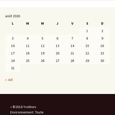
août 2026
L
M
M
J
V
S
D
1
2
3
4
5
6
7
8
9
10
11
12
13
14
15
16
17
18
19
20
21
22
23
24
25
26
27
28
29
30
31
« Juil
« ©2016 Yvelines
Environnement. Toute