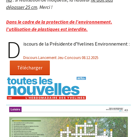
dépasser 25 cm
. Merci !
Dans le cadre de la protection de l’environnement,
l’utilisation de plastiques est interdite.
D
iscours de la Présidente d’Yvelines Environnement :
Discours Lancement Jeu-Concours 08.12.2025
Télécharger