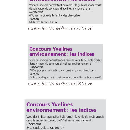
Toutes les Nouvelles du 21.01.26
Toutes les Nouvelles du 28.01.26