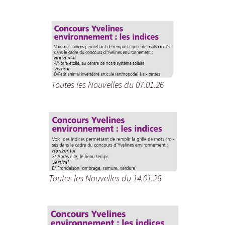
Toutes les Nouvelles du 07.01.26
Toutes les Nouvelles du 14.01.26