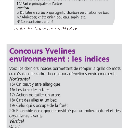
Toutes les Nouvelles du 04.03.26