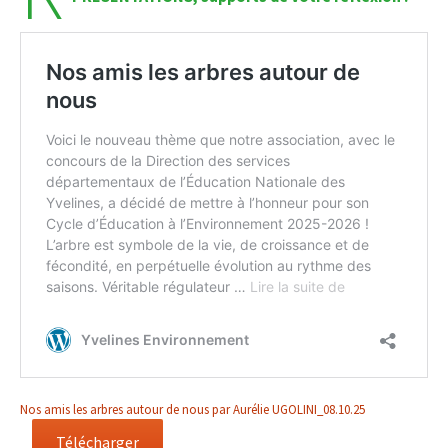
Nos amis les arbres autour de nous par Aurélie UGOLINI_08.10.25
Télécharger