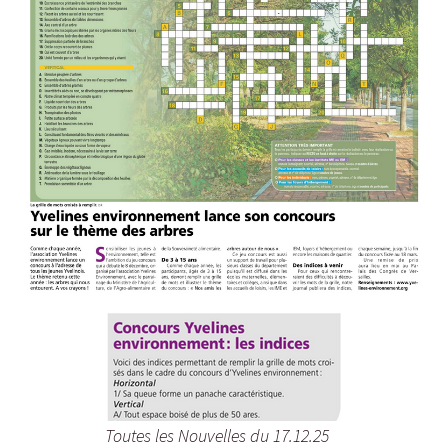
Toutes les Nouvelles du 17.12.25