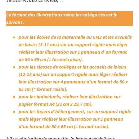
Le format des illustrations selon les catégories est le
suivant :
pour les écoles de la maternelle au CM2 et les accueils
de loisirs (3-11 ans) sur un support rigide mais léger
réaliser leur illustration sur 1 panneau d’un format
de 50 x 65 cm (= format raisin).
pour les classes de collèges et les accueils de loisirs
(12-15 ans) sur un support rigide mais léger réaliser
leur illustration sur 4 panneaux d’un format de 50 x
65 cm (= format raisin).
pour les individuels, réaliser leur illustration sur
papier format A4 (21 cm x 29,7 cm).
pour les foyers d’hébergement, sur un support rigide
mais léger réaliser leur illustration sur 1 panneau
d’un format de 50 x 65 cm (= format raisin).
NB
: si réalisation de maquette, la hauteur
ne doit pas