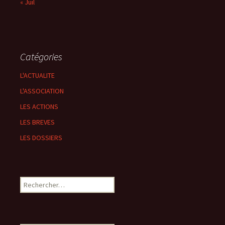
« Juil
Catégories
L'ACTUALITE
L'ASSOCIATION
LES ACTIONS
LES BREVES
LES DOSSIERS
Rechercher :