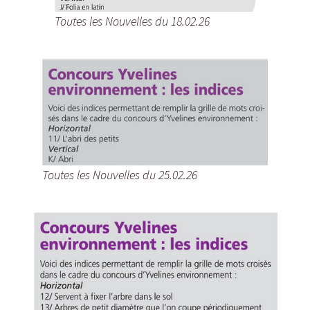
Toutes les Nouvelles du 18.02.26
Toutes les Nouvelles du 25.02.26