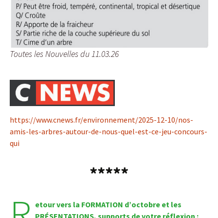
Toutes les Nouvelles du 11.03.26
https://www.cnews.fr/environnement/2025-12-10/nos-
amis-les-arbres-autour-de-nous-quel-est-ce-jeu-concours-
qui
*****
R
etour vers la FORMATION d’octobre et les
PRÉSENTATIONS, supports de votre réflexion :