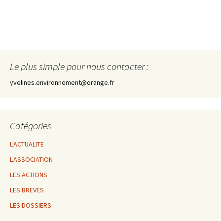
Le plus simple pour nous contacter :
yvelines.environnement@orange.fr
Catégories
L'ACTUALITE
L'ASSOCIATION
LES ACTIONS
LES BREVES
LES DOSSIERS