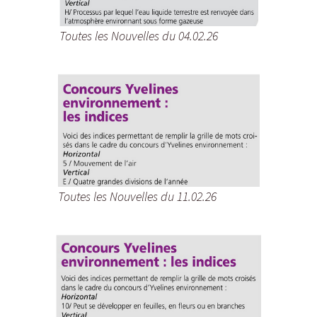
Toutes les Nouvelles du 04.02.26
Toutes les Nouvelles du 11.02.26