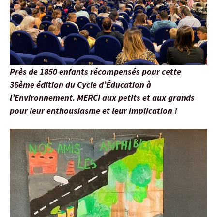
Près de 1850 enfants récompensés pour cette
36ème édition du Cycle d’Éducation à
l’Environnement. MERCI aux petits et aux grands
pour leur enthousiasme et leur implication !