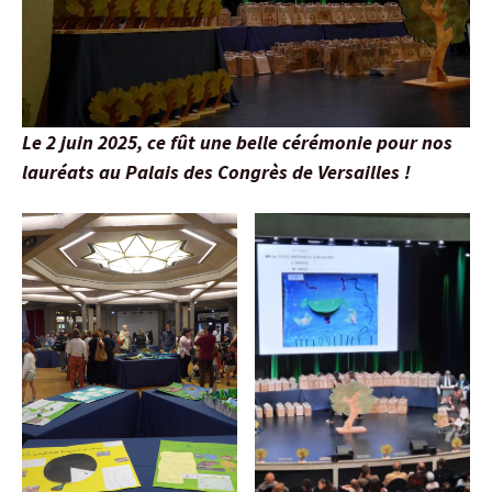
Le 2 juin 2025, ce fût une belle cérémonie pour nos
lauréats au Palais des Congrès de Versailles !