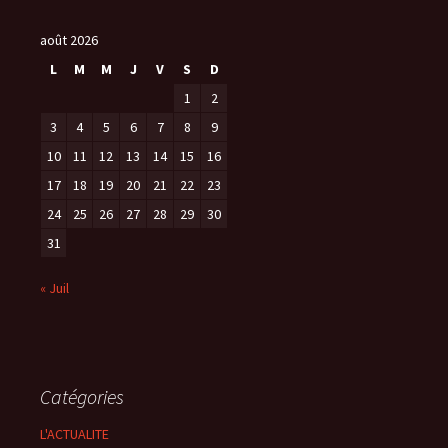
août 2026
L
M
M
J
V
S
D
1
2
3
4
5
6
7
8
9
10
11
12
13
14
15
16
17
18
19
20
21
22
23
24
25
26
27
28
29
30
31
« Juil
Catégories
L'ACTUALITE