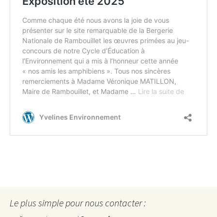
Le plus simple pour nous contacter :