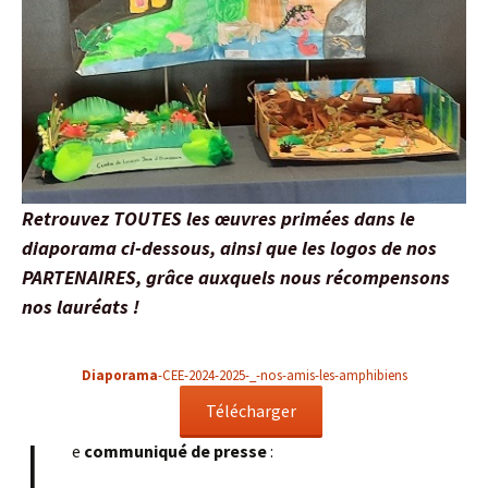
Retrouvez TOUTES les œuvres primées dans le
diaporama ci-dessous, ainsi que les logos de nos
PARTENAIRES, grâce auxquels nous récompensons
nos lauréats !
Diaporama
-CEE-2024-2025-_-nos-amis-les-amphibiens
Télécharger
L
e
communiqué de presse
: