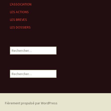
L'ASSOCIATION
LES ACTIONS
LES BREVES
LES DOSSIERS
Rechercher :
Rechercher :
Fièrement propulsé par WordPress