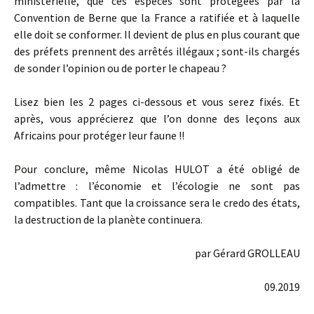
ministérielle, que ces espèces sont protégées par la
Convention de Berne que la France a ratifiée et à laquelle
elle doit se conformer. Il devient de plus en plus courant que
des préfets prennent des arrêtés illégaux ; sont-ils chargés
de sonder l’opinion ou de porter le chapeau ?
Lisez bien les 2 pages ci-dessous et vous serez fixés. Et
après, vous apprécierez que l’on donne des leçons aux
Africains pour protéger leur faune !!
Pour conclure, même Nicolas HULOT a été obligé de
l’admettre : l’économie et l’écologie ne sont pas
compatibles. Tant que la croissance sera le credo des états,
la destruction de la planète continuera.
par Gérard GROLLEAU
09.2019