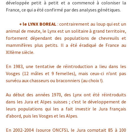
développée petit à petit et a commencé à coloniser la
France, ce qui a été confirmé par des analyses génétiques.
+ le LYNX BOREAL
: contrairement au loup qui est un
animal de meute, le Lynx est un solitaire à grand territoire,
fortement dépendant des populations de chevreuils et
mammifères plus petits. Il a été éradiqué de France au
XIXème siècle.
En 1983, une tentative de réintroduction a lieu dans les
Vosges (12 mâles et 9 femelles), mais ceux-ci n’ont pas
survécu aux chasseurs ou braconniers (au choix !).
Au début des années 1970, des Lynx ont été réintroduits
dans les Jura et Alpes suisses ; c’est le développement de
leurs populations qui les a fait investir le Jura français
d’abord, puis les Vosges et les Alpes.
En 2002-2004 (source ONCFS), le Jura comptait 85 à 100