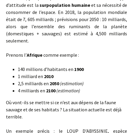
d’attitude est la
surpopulation humaine
et sa nécessité de
consommer de l’espace. En 2018, la population mondiale
était de 7, 605 milliards ; prévisions pour 2050 : 10 milliards,
alors que l’ensemble des ruminants de la planète
(domestiques + sauvages) est estimé à 4,500 milliards
seulement.
Prenons l’
Afrique
comme exemple :
140 millions d’habitants en
1900
1 milliard en
2010
2,5 milliards en
2050
(estimation)
4 milliards en
2100
(estimation)
Où vont-ils se mettre si ce n’est aux dépens de la faune
sauvage et de ses habitats ? La situation actuelle est déjà
terrible.
Un exemple précis
: le LOUP D’ABYSSINIE, espèce