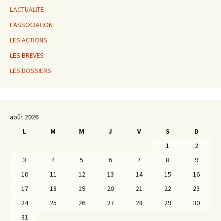
L'ACTUALITE
L'ASSOCIATION
LES ACTIONS
LES BREVES
LES DOSSIERS
août 2026
L
M
M
J
V
S
D
1
2
3
4
5
6
7
8
9
10
11
12
13
14
15
16
17
18
19
20
21
22
23
24
25
26
27
28
29
30
31