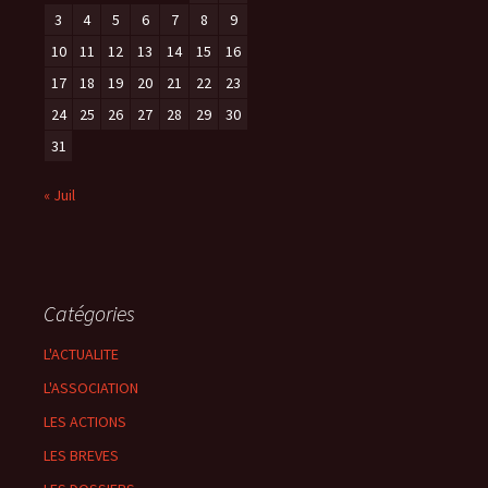
3
4
5
6
7
8
9
10
11
12
13
14
15
16
17
18
19
20
21
22
23
24
25
26
27
28
29
30
31
« Juil
Catégories
L'ACTUALITE
L'ASSOCIATION
LES ACTIONS
LES BREVES