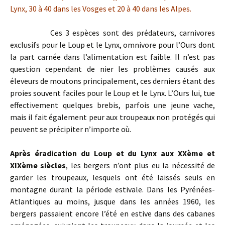
Lynx, 30 à 40 dans les Vosges et 20 à 40 dans les Alpes.
Ces 3 espèces sont des prédateurs, carnivores
exclusifs pour le Loup et le Lynx, omnivore pour l’Ours dont
la part carnée dans l’alimentation est faible. Il n’est pas
question cependant de nier les problèmes causés aux
éleveurs de moutons principalement, ces derniers étant des
proies souvent faciles pour le Loup et le Lynx. L’Ours lui, tue
effectivement quelques brebis, parfois une jeune vache,
mais il fait également peur aux troupeaux non protégés qui
peuvent se précipiter n’importe où.
Après éradication du Loup et du Lynx aux XXème et
XIXème siècles
, les bergers n’ont plus eu la nécessité de
garder les troupeaux, lesquels ont été laissés seuls en
montagne durant la période estivale. Dans les Pyrénées-
Atlantiques au moins, jusque dans les années 1960, les
bergers passaient encore l’été en estive dans des cabanes