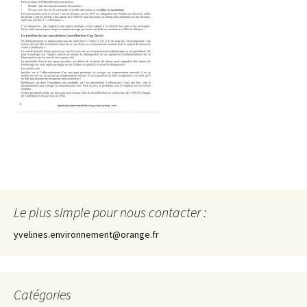
Le plus simple pour nous contacter :
yvelines.environnement@orange.fr
Catégories