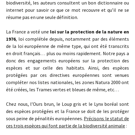
biodiversité, les auteurs consultent un bon dictionnaire ou
internet pour savoir ce que ce mot recouvre et qu’il ne se
résume pas en une seule définition.
La France a voté une
loi sur la protection de la nature en
1976
, loi complétée depuis, notamment par des éléments
de la loi européenne de même type, qui ont été transcrits
en droit français… plus ou moins rapidement. Notre pays a
donc des engagements européens sur la protection des
espèces et sur celle des habitats. Ainsi, des espèces
protégées par ces directives européennes sont venues
compléter nos listes nationales, les zones Natura 2000 ont
été créées, les Trames vertes et bleues de même, etc…
Chez nous, l’Ours brun, le Loup gris et le Lynx boréal sont
des espèces protégées et la France se doit de les protéger
sous peine de pénalités européennes.
Précisons le statut de
ces trois espèces qui font partie de la biodiversité animale
: