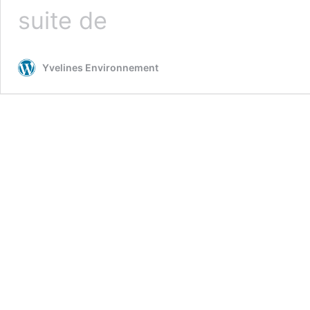
Exposition
suite de
été
2025
Yvelines Environnement