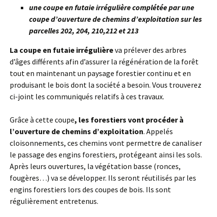
une coupe en futaie irrégulière complétée par une
coupe d’ouverture de chemins d’exploitation sur les
parcelles 202, 204, 210,212 et 213
La coupe en futaie irrégulière
va prélever des arbres
d’âges différents afin d’assurer la régénération de la forêt
tout en maintenant un paysage forestier continu et en
produisant le bois dont la société a besoin. Vous trouverez
ci-joint les communiqués relatifs à ces travaux.
Grâce à cette coupe
, les forestiers vont procéder à
l’ouverture de chemins d’exploitation
. Appelés
cloisonnements, ces chemins vont permettre de canaliser
le passage des engins forestiers, protégeant ainsi les sols.
Après leurs ouvertures, la végétation basse (ronces,
fougères…) va se développer. Ils seront réutilisés par les
engins forestiers lors des coupes de bois. Ils sont
régulièrement entretenus.