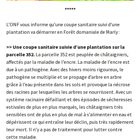
*****
L’ONF vous informe qu’une coupe sanitaire suivi d’une
plantation va démarrer en Forêt domaniale de Marly :
>> Une coupe sanitaire suivie d’une plantation sur la
parcelle 352.
La parcelle 352 est peuplée de châtaigniers,
affectés par la maladie de l’encre. La maladie de l’encre est
due à un pathogène. Avec des hivers moins rigoureux, le
pathogène se multiplie et se propage d’arbre en arbre
grâce à l’eau présente dans les sols et provoque la nécrose
des racines par lesquelles les arbres se nourrissent. Avec un
système racinaire défaillant et des épisodes de sécheresses
estivales de plus en plus marqués, les châtaigniers très
sensibles ont de plus en plus de mal à s’alimenter en eau et
dépérissent ce qui entraîne leur déclin, puis très rapidement
leur mort. Il n’y a pas de traitement pour lutter contre
cette maladie.