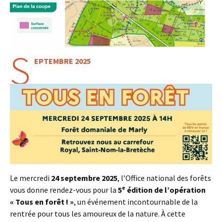
S
EPTEMBRE 2025
Le mercredi
24 septembre 2025
, l’Office national des forêts
vous donne rendez-vous pour la
5ᵉ édition de l’opération
« Tous en forêt ! »
, un événement incontournable de la
rentrée pour tous les amoureux de la nature. À cette