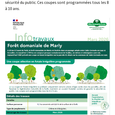
sécurité du public. Ces coupes sont programmées tous les 8
à 10 ans.