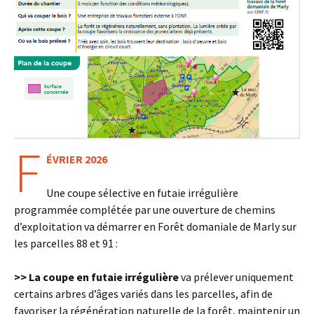
F
ÉVRIER 2026
Une coupe sélective en futaie irrégulière
programmée complétée par une ouverture de chemins
d’exploitation va démarrer en Forêt domaniale de Marly sur
les parcelles 88 et 91 :
>> La coupe en futaie irrégulière
va prélever uniquement
certains arbres d’âges variés dans les parcelles, afin de
favoriser la régénération naturelle de la forêt, maintenir un