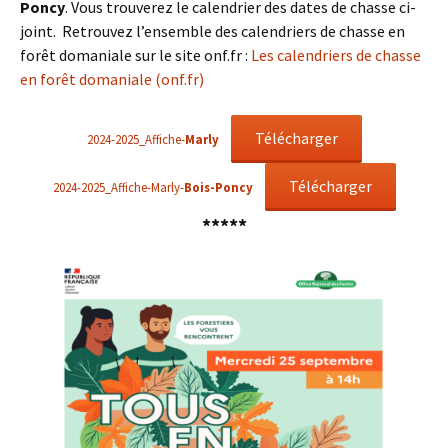
Poncy
. Vous trouverez le calendrier des dates de chasse ci-
joint. Retrouvez l’ensemble des calendriers de chasse en
forêt domaniale sur le site onf.fr :
Les calendriers de chasse
en forêt domaniale (onf.fr)
Télécharger
2024-2025_Affiche-
Marly
Télécharger
2024-2025_Affiche-Marly-
Bois-Poncy
*****