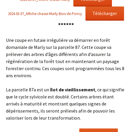
Télécharger
2024.03.07_Affiche-chasse-Marly-Bois-de-Poncy
******
Une coupe en futaie irrégulière va démarrer en forêt
domaniale de Marly sur la parcelle 87. Cette coupe va
prélever des arbres d’âges différents afin d’assurer la
régénération de la forêt tout en maintenant un paysage
forestier continu. Ces coupes sont programmées tous les 8
ans environs.
La parcelle 87a est un
îlot de vieillissement
, ce qui signifie
que le cycle sylvicole est doublé. Certains arbres étant
arrivés à maturité et montrant quelques signes de
dépérissements, ils seront prélevés afin de pouvoir les
valoriser lors de leur transformation.