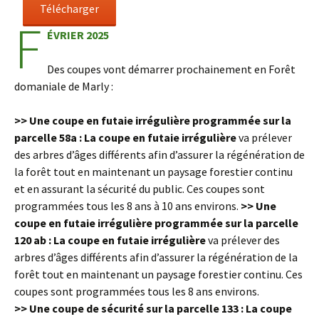
Télécharger
F
ÉVRIER 2025
Des coupes vont démarrer prochainement en Forêt
domaniale de Marly :
>> Une coupe en futaie irrégulière programmée sur la
parcelle 58a : La coupe en futaie irrégulière
va prélever
des arbres d’âges différents afin d’assurer la régénération de
la forêt tout en maintenant un paysage forestier continu
et en assurant la sécurité du public. Ces coupes sont
programmées tous les 8 ans à 10 ans environs.
>> Une
coupe en futaie irrégulière programmée sur la parcelle
120 ab : La coupe en futaie irrégulière
va prélever des
arbres d’âges différents afin d’assurer la régénération de la
forêt tout en maintenant un paysage forestier continu. Ces
coupes sont programmées tous les 8 ans environs.
>> Une coupe de sécurité sur la parcelle 133 : La coupe