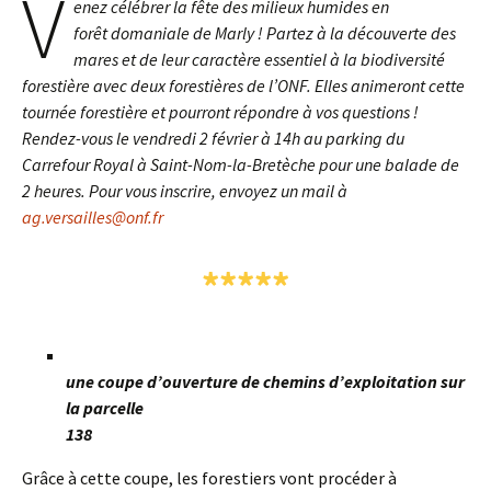
V
enez célébrer la fête des milieux humides en
forêt domaniale de Marly ! Partez à la découverte des
mares et de leur caractère essentiel à la biodiversité
forestière avec deux forestières de l’ONF. Elles animeront cette
tournée forestière et pourront répondre à vos questions !
Rendez-vous le vendredi 2 février à 14h au parking du
Carrefour Royal à Saint-Nom-la-Bretèche pour une balade de
2 heures. Pour vous inscrire, envoyez un mail à
ag.versailles@onf.fr
*****
une coupe d’ouverture de chemins d’exploitation sur
la parcelle
138
Grâce à cette coupe, les forestiers vont procéder à