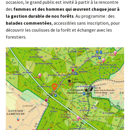
occasion, le grand public est invité à partir à la rencontre
des
femmes et des hommes qui œuvrent chaque jour à
la gestion durable de nos forêts
. Au programme : des
balades commentées
, accessibles sans inscription, pour
découvrir les coulisses de la forêt et échanger avec les
forestiers.