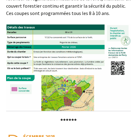
couvert forestier continu et garantir la sécurité du public.
Ces coupes sont programmées tous les 8 à 10 ans.
******
ÉCEMBRE 2025