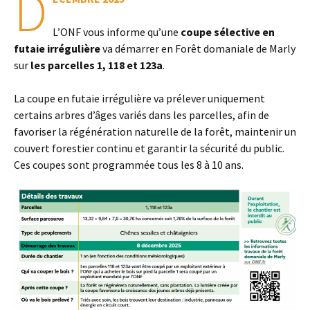
D
L’ONF vous informe qu’une
coupe sélective en
futaie irrégulière
va démarrer en Forêt domaniale de Marly
sur
les parcelles 1, 118 et 123a
.
La coupe en futaie irrégulière va prélever uniquement
certains arbres d’âges variés dans les parcelles, afin de
favoriser la régénération naturelle de la forêt, maintenir un
couvert forestier continu et garantir la sécurité du public.
Ces coupes sont programmée tous les 8 à 10 ans.