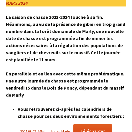
MARS 2024
La saison de chasse 2023-2024 touche à sa fin.
Néanmoins, au vu de la présence de gibier en trop grand
nombre dans la forêt domaniale de Marly, une nouvelle
date de chasse est programmée afin de mener les
actions nécessaires à la régulation des populations de
sangliers et de chevreuils sur le massif. Cette journée
est planifiée le 11 mars.
En parallèle et en lien avec cette même problématique,
une autre journée de chasse est programmée le
vendredi 15 dans le Bois de Poncy, dépendant du massif
de Marly
Vous retrouverez ci-après les calendriers de
chasse pour ces deux environnements forestiers
:
Télécharger
2024.03.07_Affiche-chasse-Marly