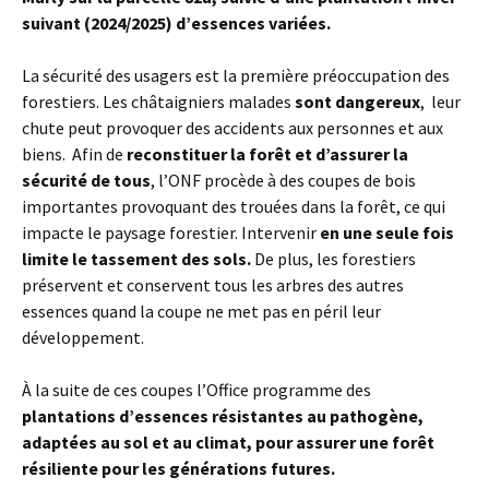
suivant (2024/2025) d’essences variées.
La sécurité des usagers est la première préoccupation des
forestiers. Les châtaigniers malades
sont dangereux
, leur
chute peut provoquer des accidents aux personnes et aux
biens. Afin de
reconstituer la forêt et d’assurer la
sécurité de tous
, l’ONF procède à des coupes de bois
importantes provoquant des trouées dans la forêt, ce qui
impacte le paysage forestier. Intervenir
en une seule fois
limite le tassement des sols.
De plus, les forestiers
préservent et conservent tous les arbres des autres
essences quand la coupe ne met pas en péril leur
développement.
À la suite de ces coupes l’Office programme des
plantations d’essences résistantes au pathogène,
adaptées au sol et au climat, pour assurer une forêt
résiliente pour les générations futures.