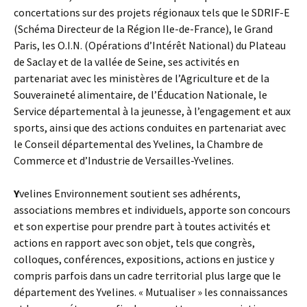
concertations sur des projets régionaux tels que le SDRIF-E
(Schéma Directeur de la Région Ile-de-France), le Grand
Paris, les O.I.N. (Opérations d’Intérêt National) du Plateau
de Saclay et de la vallée de Seine, ses activités en
partenariat avec les ministères de l’Agriculture et de la
Souveraineté alimentaire, de l’Éducation Nationale, le
Service départemental à la jeunesse, à l’engagement et aux
sports, ainsi que des actions conduites en partenariat avec
le Conseil départemental des Yvelines, la Chambre de
Commerce et d’Industrie de Versailles-Yvelines.
Y
velines Environnement soutient ses adhérents,
associations membres et individuels, apporte son concours
et son expertise pour prendre part à toutes activités et
actions en rapport avec son objet, tels que congrès,
colloques, conférences, expositions, actions en justice y
compris parfois dans un cadre territorial plus large que le
département des Yvelines. « Mutualiser » les connaissances