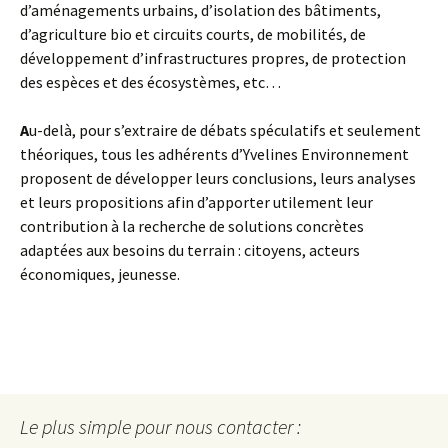
d’aménagements urbains, d’isolation des bâtiments,
d’agriculture bio et circuits courts, de mobilités, de
développement d’infrastructures propres, de protection
des espèces et des écosystèmes, etc…
A
u-delà, pour s’extraire de débats spéculatifs et seulement
théoriques, tous les adhérents d’Yvelines Environnement
proposent de développer leurs conclusions, leurs analyses
et leurs propositions afin d’apporter utilement leur
contribution à la recherche de solutions concrètes
adaptées aux besoins du terrain : citoyens, acteurs
économiques, jeunesse.
Le plus simple pour nous contacter :