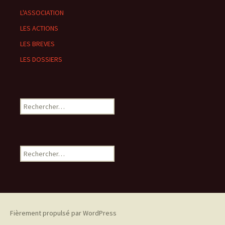
L'ASSOCIATION
LES ACTIONS
LES BREVES
LES DOSSIERS
Rechercher :
Rechercher :
Fièrement propulsé par WordPress