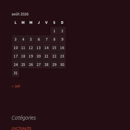
août 2026
L
M
M
J
V
S
D
1
2
3
4
5
6
7
8
9
10
11
12
13
14
15
16
17
18
19
20
21
22
23
24
25
26
27
28
29
30
31
« Juil
Catégories
L'ACTUALITE