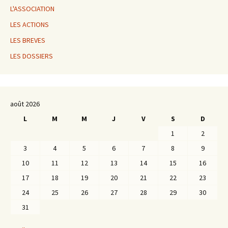
L'ASSOCIATION
LES ACTIONS
LES BREVES
LES DOSSIERS
août 2026
L
M
M
J
V
S
D
1
2
3
4
5
6
7
8
9
10
11
12
13
14
15
16
17
18
19
20
21
22
23
24
25
26
27
28
29
30
31