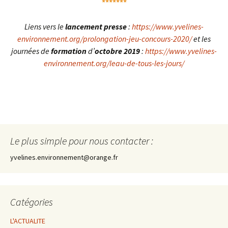
*******
Liens vers le
lancement presse
:
https://www.yvelines-
environnement.org/prolongation-jeu-concours-2020/
et les
journées de
formation
d’
octobre 2019
:
https://www.yvelines-
environnement.org/leau-de-tous-les-jours/
Le plus simple pour nous contacter :
yvelines.environnement@orange.fr
Catégories
L'ACTUALITE