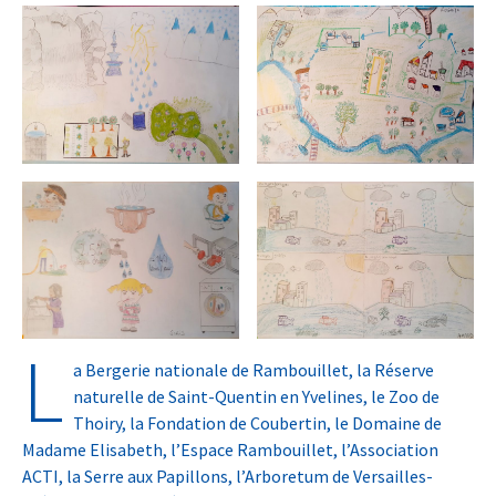
L
a Bergerie nationale de Rambouillet, la Réserve
naturelle de Saint-Quentin en Yvelines, le Zoo de
Thoiry, la Fondation de Coubertin, le Domaine de
Madame Elisabeth, l’Espace Rambouillet, l’Association
ACTI, la Serre aux Papillons, l’Arboretum de Versailles-