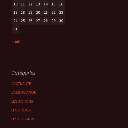
10
11
12
13
14
15
16
17
18
19
20
21
22
23
24
25
26
27
28
29
30
31
« Juil
Catégories
L'ACTUALITE
L'ASSOCIATION
LES ACTIONS
LES BREVES
LES DOSSIERS