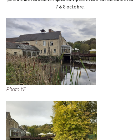
7 & 8 octobre.
Photo YE