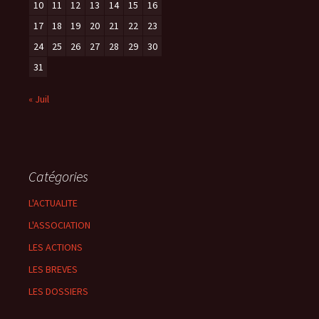
10
11
12
13
14
15
16
17
18
19
20
21
22
23
24
25
26
27
28
29
30
31
« Juil
Catégories
L'ACTUALITE
L'ASSOCIATION
LES ACTIONS
LES BREVES
LES DOSSIERS