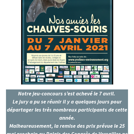
Notre jeu-concours s’est achevé le 7 avril.
Le jury a pu se réunir il y a quelques jours pour
départager les très nombreux participants de cette
année.
Malheureusement, la remise des prix prévue le 25
mai prochain au Palais des Congrès de Versailles ne