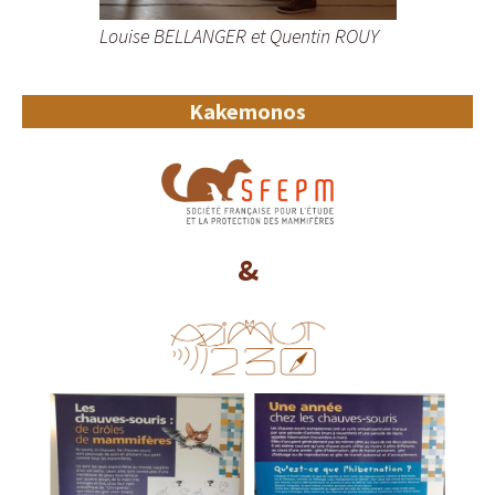
Louise BELLANGER et Quentin ROUY
Kakemonos
&