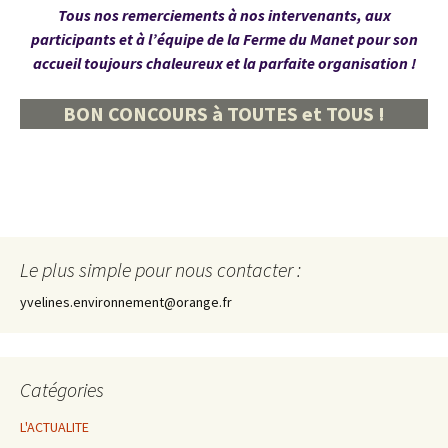
Tous nos remerciements à nos intervenants, aux
participants et à l’équipe de la Ferme du Manet pour son
accueil toujours chaleureux et la parfaite organisation !
BON CONCOURS à TOUTES et TOUS !
Le plus simple pour nous contacter :
yvelines.environnement@orange.fr
Catégories
L'ACTUALITE