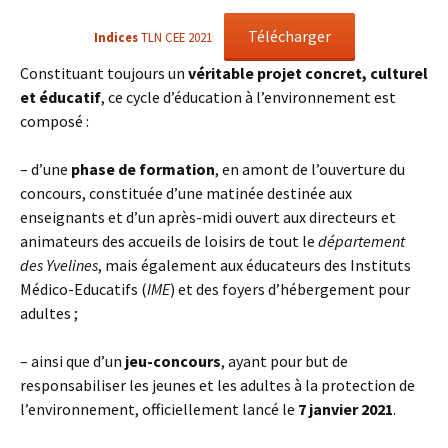
Télécharger
Indices
TLN CEE 2021
Constituant toujours un
véritable projet concret, culturel
et éducatif
, ce cycle d’éducation à l’environnement est
composé :
– d’une
phase de formation
, en amont de l’ouverture du
concours, constituée d’une matinée destinée aux
enseignants et d’un après-midi ouvert aux directeurs et
animateurs des accueils de loisirs de tout le
département
des Yvelines
, mais également aux éducateurs des Instituts
Médico-Educatifs (
IME
) et des foyers d’hébergement pour
adultes ;
– ainsi que d’un
jeu-concours
, ayant pour but de
responsabiliser les jeunes et les adultes à la protection de
l’environnement, officiellement lancé le
7 janvier 2021
.