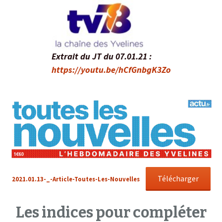
Extrait du JT du 07.01.21 :
https://youtu.be/hCfGnbgK3Zo
Télécharger
2021.01.13-_-Article-Toutes-Les-Nouvelles
Les indices pour compléter