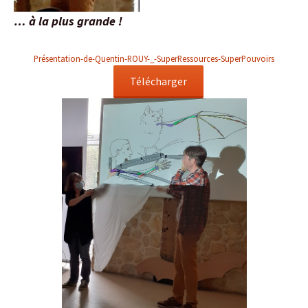
… à la plus grande !
Présentation-de-Quentin-ROUY-_-SuperRessources-SuperPouvoirs
Télécharger