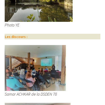
Photo YE
Les discours :
Samar ACHKAR de la DSDEN 78