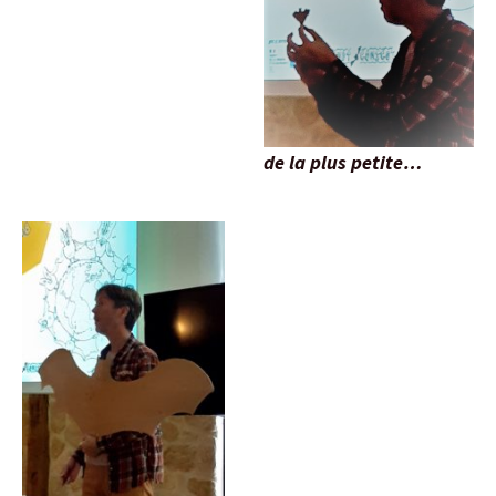
de la plus petite
…