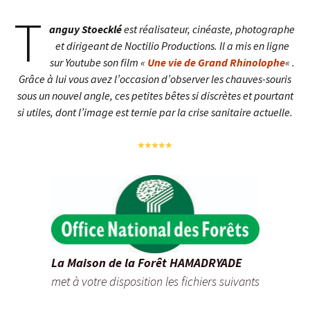
T
anguy Stoecklé
est réalisateur, cinéaste, photographe
et dirigeant de Noctilio Productions. Il a mis en ligne
sur Youtube son film «
Une vie de Grand Rhinolophe
« .
Grâce à lui vous avez l’occasion d’observer les chauves-souris
sous un nouvel angle, ces petites bêtes si discrètes et pourtant
si utiles, dont l’image est ternie par la crise sanitaire actuelle.
*****
La Maison de la Forêt HAMADRYADE
met à votre disposition les fichiers suivants