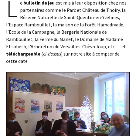
L
e
bulletin de jeu
est mis à leur disposition chez nos
partenaires comme le Parc et Château de Thoiry, la
Réserve Naturelle de Saint-Quentin-en-Yvelines,
l’Espace Rambouillet, la maison de la Forêt Hamadryade,
l’Ecole de la Campagne, la Bergerie Nationale de
Rambouillet, la Ferme du Manet, le Domaine de Madame
Elisabeth, l’Arboretum de Versailles-Chèvreloup, etc…. et
téléchargeable
(
ci-dessus
) sur notre site à compter de
cette date.