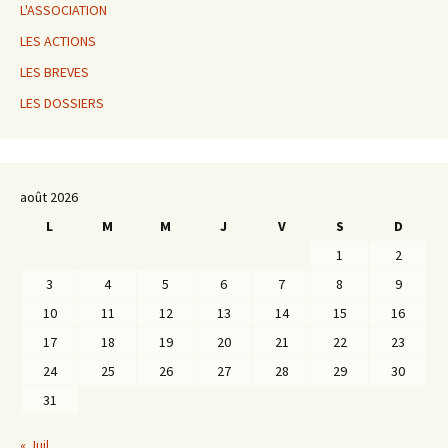
L'ASSOCIATION
LES ACTIONS
LES BREVES
LES DOSSIERS
août 2026
L
M
M
J
V
S
D
1
2
3
4
5
6
7
8
9
10
11
12
13
14
15
16
17
18
19
20
21
22
23
24
25
26
27
28
29
30
31
« Juil