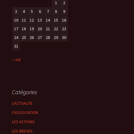
1
2
3
4
5
6
7
8
9
10
11
12
13
14
15
16
17
18
19
20
21
22
23
24
25
26
27
28
29
30
31
« Juil
Catégories
L'ACTUALITE
L'ASSOCIATION
LES ACTIONS
LES BREVES