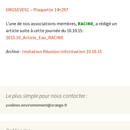
SMGSEVESC – Plaquette 14×297
L’une de nos associations membres,
RACINE
, a rédigé un
article suite à cette journée du 10.10.15 :
2015.10_Article_Eau_RACINE
Archive
:
Invitation Réunion Information 10.10.15
Le plus simple pour nous contacter :
yvelines.environnement@orange.fr