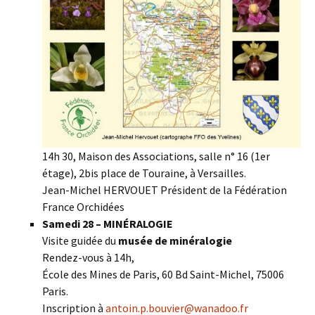
14h 30, Maison des Associations, salle n° 16 (1er
étage), 2bis place de Touraine, à Versailles.
Jean-Michel HERVOUET Président de la Fédération
France Orchidées
Samedi 28 – MINÉRALOGIE
Visite guidée du
musée de minéralogie
Rendez-vous à 14h,
École des Mines de Paris, 60 Bd Saint-Michel, 75006
Paris.
Inscription à
antoin.p.bouvier@wanadoo.fr