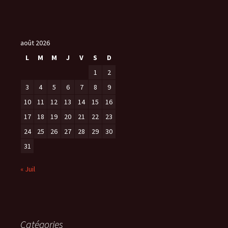
août 2026
L
M
M
J
V
S
D
1
2
3
4
5
6
7
8
9
10
11
12
13
14
15
16
17
18
19
20
21
22
23
24
25
26
27
28
29
30
31
« Juil
Catégories