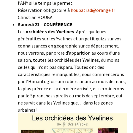
l’ANY si le temps le permet.
Réservation obligatoire à
houbatrad@orange.fr
Christian HOUBA
Samedi 21 – CONFÉRENCE
Les
orchidées des Yvelines
. Après quelques
généralités sur les Yvelines et un petit quizz sur vos
connaissances en géographie sur ce département,
nous verrons, par ordre d’apparition au cours d’une
saison, toutes les orchidées des Yvelines, du moins
celles qui n’ont pas disparu. Toutes ont des
caractéristiques remarquables, nous commencerons
par l’Himantoglossum robertianum au mois de mars,
la plus précoce et la dernière arrivée, et terminerons
par le Spiranthes spiralis au mois de septembre, qui
ne survit dans les Yvelines que… dans les zones
urbaines !