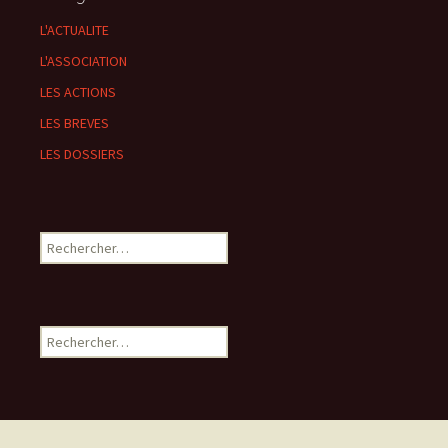
L'ACTUALITE
L'ASSOCIATION
LES ACTIONS
LES BREVES
LES DOSSIERS
Rechercher :
Rechercher :