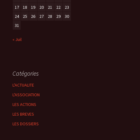
17
18
19
20
21
22
23
24
25
26
27
28
29
30
31
« Juil
Catégories
L'ACTUALITE
L'ASSOCIATION
LES ACTIONS
LES BREVES
LES DOSSIERS