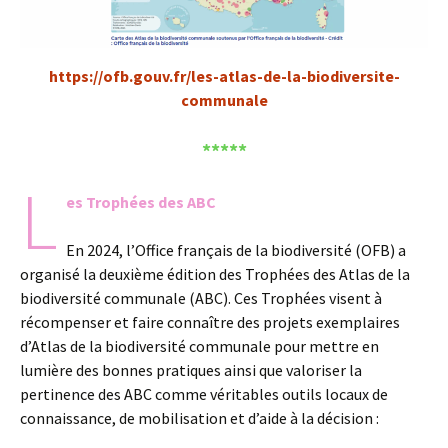
https://ofb.gouv.fr/les-atlas-de-la-biodiversite-
communale
*****
L
es Trophées des ABC
En 2024, l’Office français de la biodiversité (OFB) a
organisé la deuxième édition des Trophées des Atlas de la
biodiversité communale (ABC). Ces Trophées visent à
récompenser et faire connaître des projets exemplaires
d’Atlas de la biodiversité communale pour mettre en
lumière des bonnes pratiques ainsi que valoriser la
pertinence des ABC comme véritables outils locaux de
connaissance, de mobilisation et d’aide à la décision :