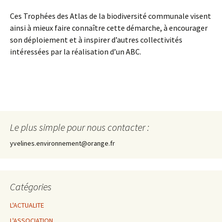
Ces Trophées des Atlas de la biodiversité communale visent
ainsi à mieux faire connaître cette démarche, à encourager
son déploiement et à inspirer d’autres collectivités
intéressées par la réalisation d’un ABC.
Le plus simple pour nous contacter :
yvelines.environnement@orange.fr
Catégories
L'ACTUALITE
L'ASSOCIATION