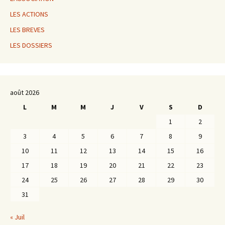
LES ACTIONS
LES BREVES
LES DOSSIERS
août 2026
L
M
M
J
V
S
D
1
2
3
4
5
6
7
8
9
10
11
12
13
14
15
16
17
18
19
20
21
22
23
24
25
26
27
28
29
30
31
« Juil