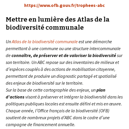
https://www.ofb.gouv.fr/trophees-abc
Mettre en lumière des Atlas de la
biodiversité communale
Un
Atlas de la biodiversité communale
est une démarche
permettant à une commune ou une structure intercommunale
de
connaître, de préserver et de valoriser la biodiversité
sur
son territoire. Un ABC repose sur des inventaires de milieux et
d’espèces couplés à des actions de mobilisation citoyenne,
permettant de produire un diagnostic partagé et spatialisé
des enjeux de biodiversité sur le territoire.
Sur la base de cette cartographie des enjeux, un
plan
d’actions
visant à préserver et intégrer la biodiversité dans les
politiques publiques locales est ensuite défini et mis en œuvre.
Chaque année, l’Office français de la biodiversité (OFB)
soutient de nombreux projets d’ABC dans le cadre d’une
campagne de financement annuelle.