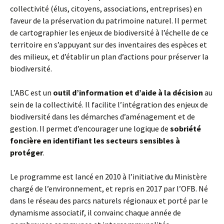
collectivité (élus, citoyens, associations, entreprises) en
faveur de la préservation du patrimoine naturel. Il permet
de cartographier les enjeux de biodiversité à l’échelle de ce
territoire en s’appuyant sur des inventaires des espèces et
des milieux, et d’établir un plan d’actions pour préserver la
biodiversité.
L’ABC est un
outil d’information et d’aide à la décision
au
sein de la collectivité. Il facilite l’intégration des enjeux de
biodiversité dans les démarches d’aménagement et de
gestion. Il permet d’encourager une logique de
sobriété
foncière en identifiant les secteurs sensibles à
protéger
.
Le programme est lancé en 2010 à l’initiative du Ministère
chargé de l’environnement, et repris en 2017 par l’OFB. Né
dans le réseau des parcs naturels régionaux et porté par le
dynamisme associatif, il convainc chaque année de