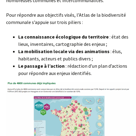
nombreuses communes et intercommunalités.
Pour répondre aux objectifs visés, l’Atlas de la biodiversité
communale s’appuie sur trois piliers :
La connaissance écologique du territoire
: état des
lieux, inventaires, cartographie des enjeux ;
La mobilisation locale via des animations
: élus,
habitants, acteurs et publics divers ;
Le passage à l’action
: rédaction d’un plan d’actions
pour répondre aux enjeux identifiés.