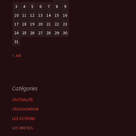
3
4
5
6
7
8
9
10
11
12
13
14
15
16
17
18
19
20
21
22
23
24
25
26
27
28
29
30
31
« Juil
Catégories
L'ACTUALITE
L'ASSOCIATION
LES ACTIONS
LES BREVES