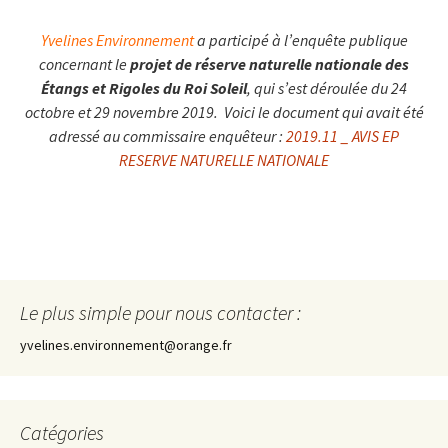
Yvelines Environnement
a participé à l’enquête publique
concernant le
projet de réserve naturelle nationale des
Étangs et Rigoles du Roi Soleil
, qui s’est déroulée du 24
octobre et 29 novembre 2019.
Voici le document qui avait été
adressé au commissaire enquêteur :
2019.11 _ AVIS EP
RESERVE NATURELLE NATIONALE
Le plus simple pour nous contacter :
yvelines.environnement@orange.fr
Catégories