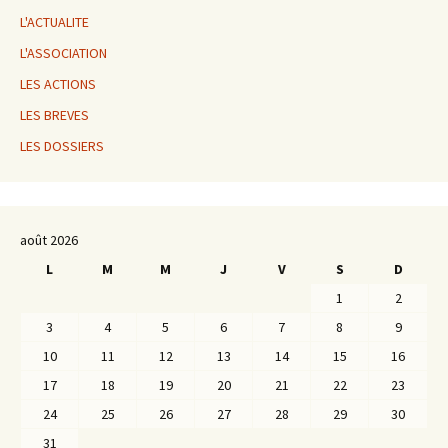
L'ACTUALITE
L'ASSOCIATION
LES ACTIONS
LES BREVES
LES DOSSIERS
août 2026
L
M
M
J
V
S
D
1
2
3
4
5
6
7
8
9
10
11
12
13
14
15
16
17
18
19
20
21
22
23
24
25
26
27
28
29
30
31