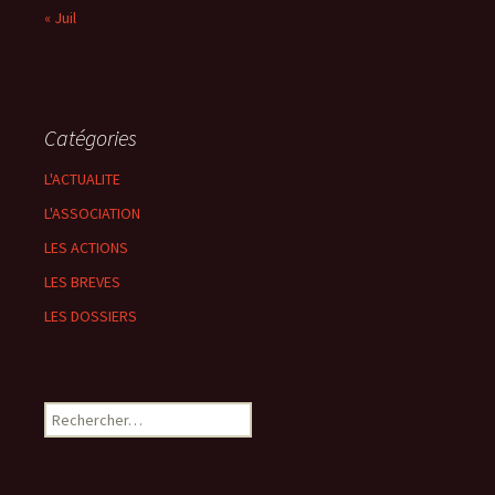
« Juil
Catégories
L'ACTUALITE
L'ASSOCIATION
LES ACTIONS
LES BREVES
LES DOSSIERS
Rechercher :