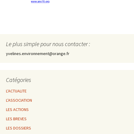
Le plus simple pour nous contacter :
yvelines.environnement@orange.fr
Catégories
L'ACTUALITE
L'ASSOCIATION
LES ACTIONS
LES BREVES
LES DOSSIERS