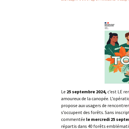
Le
25 septembre 2024,
c’est LE re
amoureux de la canopée. L’opérat
propose aux usagers de rencontrer
s’occupent des forêts. Sans inscrip
commentée
le mercredi 25 septe
répartis dans 40 forêts emblémati