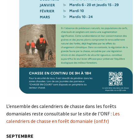
L’ensemble des calendriers de chasse dans les forêts
domaniales reste consultable sur le site de l’ONF :
Les
calendriers de chasse en forêt domaniale (onf.fr)
SEPTEMBRE