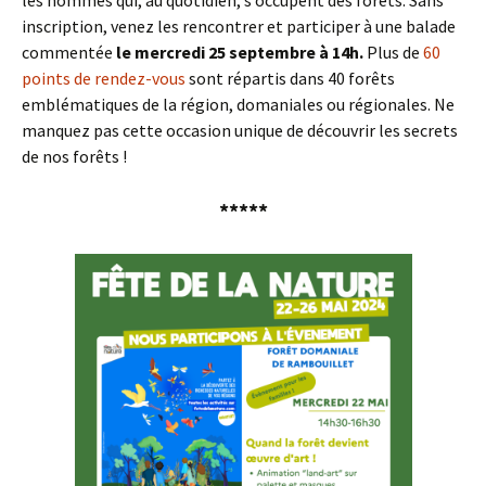
inscription, venez les rencontrer et participer à une balade
commentée
le mercredi 25 septembre à 14h.
Plus de
60
points de rendez-vous
sont répartis dans 40 forêts
emblématiques de la région, domaniales ou régionales. Ne
manquez pas cette occasion unique de découvrir les secrets
de nos forêts !
*****