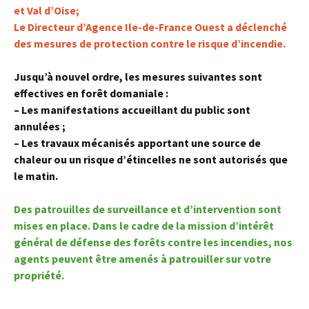
et Val d’Oise;
Le Directeur d’Agence Ile-de-France Ouest a déclenché
des mesures de protection contre le risque d’incendie.
Jusqu’à nouvel ordre, les mesures suivantes sont
effectives en forêt domaniale :
– Les manifestations accueillant du public sont
annulées ;
– Les travaux mécanisés apportant une source de
chaleur ou un risque d’étincelles ne sont autorisés que
le matin.
Des patrouilles de surveillance et d’intervention sont
mises en place. Dans le cadre de la mission d’intérêt
général de défense des forêts contre les incendies, nos
agents peuvent être amenés à patrouiller sur votre
propriété.