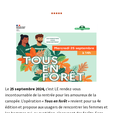
*****
Le
25 septembre 2024,
c’est LE rendez-vous
incontournable de la rentrée pour les amoureux de la
canopée. L’opération
« Tous en forêt »
revient pour sa 4e
édition et propose aux usagers de rencontrer les femmes et
les hommes qui, au quotidien, s’occupent des forêts. Sans