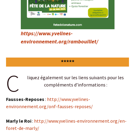
https://www.yvelines-
environnement.org/rambouillet/
*****
C
liquez également sur les liens suivants pour les
compléments d’informations :
Fausses-Reposes
:
http://www.yvelines-
environnement.org/onf-fausses-reposes/
Marly le Roi
:
http://www.yvelines-environnement.org/en-
foret-de-marly/