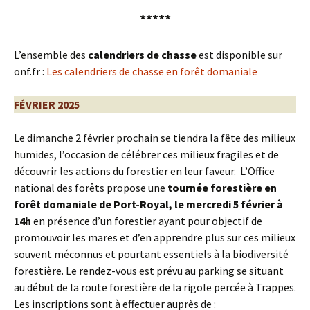
*****
L’ensemble des
calendriers de chasse
est disponible sur
onf.fr :
Les calendriers de chasse en forêt domaniale
FÉVRIER 2025
Le dimanche 2 février prochain se tiendra la fête des milieux
humides, l’occasion de célébrer ces milieux fragiles et de
découvrir les actions du forestier en leur faveur. L’Office
national des forêts propose une
tournée forestière en
forêt domaniale de Port-Royal, le mercredi 5 février à
14h
en présence d’un forestier ayant pour objectif de
promouvoir les mares et d’en apprendre plus sur ces milieux
souvent méconnus et pourtant essentiels à la biodiversité
forestière. Le rendez-vous est prévu au parking se situant
au début de la route forestière de la rigole percée à Trappes.
Les inscriptions sont à effectuer auprès de :