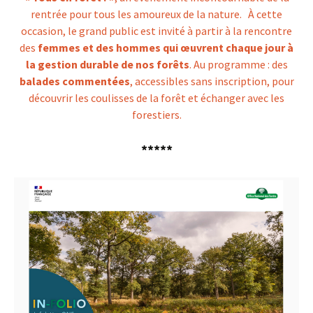
rentrée pour tous les amoureux de la nature. À cette
occasion, le grand public est invité à partir à la rencontre
des
femmes et des hommes qui œuvrent chaque jour à
la gestion durable de nos forêts
. Au programme : des
balades commentées
, accessibles sans inscription, pour
découvrir les coulisses de la forêt et échanger avec les
forestiers.
*****