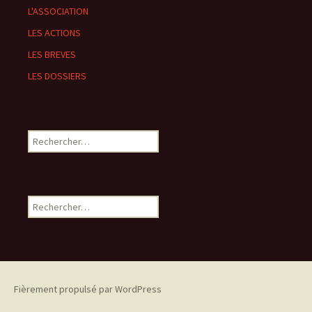
L'ASSOCIATION
LES ACTIONS
LES BREVES
LES DOSSIERS
Rechercher :
Rechercher :
Fièrement propulsé par WordPress