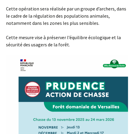
Cette opération sera réalisée par un groupe d’archers, dans
le cadre de la régulation des populations animales,
notamment dans les zones les plus sensibles.
Cette mesure vise à préserver l’équilibre écologique et la
sécurité des usagers de la forêt.