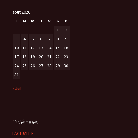
août 2026
L
M
M
J
V
S
D
1
2
3
4
5
6
7
8
9
10
11
12
13
14
15
16
17
18
19
20
21
22
23
24
25
26
27
28
29
30
31
« Juil
Catégories
L'ACTUALITE