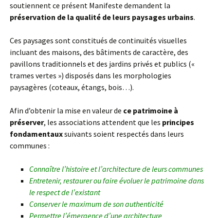
soutiennent ce présent Manifeste demandent la
préservation de la qualité de leurs paysages urbains
.
Ces paysages sont constitués de continuités visuelles
incluant des maisons, des bâtiments de caractère, des
pavillons traditionnels et des jardins privés et publics («
trames vertes ») disposés dans les morphologies
paysagères (coteaux, étangs, bois…).
Afin d’obtenir la mise en valeur de
ce patrimoine à
préserver
, les associations attendent que les
principes
fondamentaux
suivants soient respectés dans leurs
communes :
Connaître l’histoire et l’architecture de leurs communes
Entretenir, restaurer ou faire évoluer le patrimoine dans
le respect de l’existant
Conserver le maximum de son authenticité
Permettre l’émergence d’une architecture