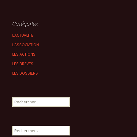
Catégories
L'ACTUALITE
L'ASSOCIATION
LES ACTIONS
LES BREVES
LES DOSSIERS
Rechercher :
Rechercher :