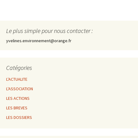
Le plus simple pour nous contacter :
yvelines.environnement@orange.fr
Catégories
L'ACTUALITE
L'ASSOCIATION
LES ACTIONS
LES BREVES
LES DOSSIERS