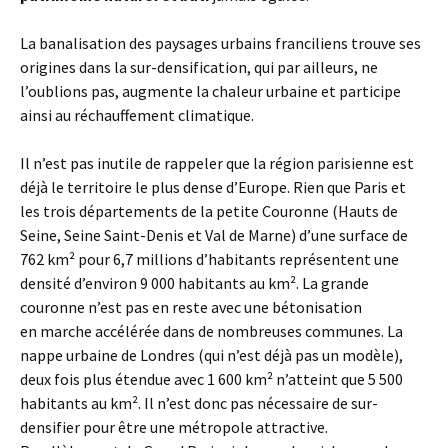
La banalisation des paysages urbains franciliens trouve ses
origines dans la sur-densification, qui par ailleurs, ne
l’oublions pas, augmente la chaleur urbaine et participe
ainsi au réchauffement climatique.
Il n’est pas inutile de rappeler que la région parisienne est
déjà le territoire le plus dense d’Europe. Rien que Paris et
les trois départements de la petite Couronne (Hauts de
Seine, Seine Saint-Denis et Val de Marne) d’une surface de
762 km² pour 6,7 millions d’habitants représentent une
densité d’environ 9 000 habitants au km². La grande
couronne n’est pas en reste avec une bétonisation
en marche accélérée dans de nombreuses communes. La
nappe urbaine de Londres (qui n’est déjà pas un modèle),
deux fois plus étendue avec 1 600 km² n’atteint que 5 500
habitants au km². Il n’est donc pas nécessaire de sur-
densifier pour être une métropole attractive.