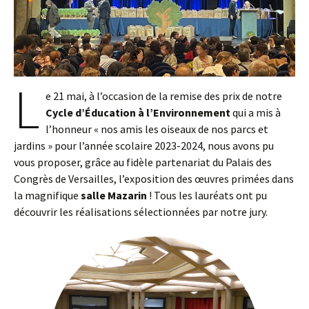
L
e 21 mai, à l’occasion de la remise des prix de notre
Cycle d’Éducation à l’Environnement
qui a mis à
l’honneur « nos amis les oiseaux de nos parcs et
jardins » pour l’année scolaire 2023-2024, nous avons pu
vous proposer, grâce au fidèle partenariat du Palais des
Congrès de Versailles, l’exposition des œuvres primées dans
la magnifique
salle Mazarin
! Tous les lauréats ont pu
découvrir les réalisations sélectionnées par notre jury.