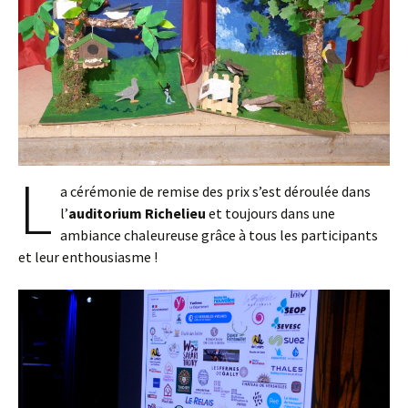
L
a cérémonie de remise des prix s’est déroulée dans
l’
auditorium Richelieu
et toujours dans une
ambiance chaleureuse grâce à tous les participants
et leur enthousiasme !