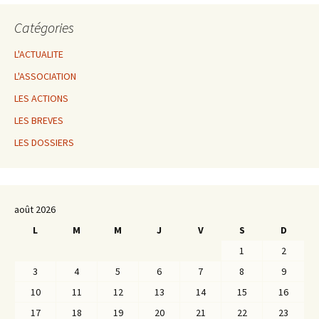
Catégories
L'ACTUALITE
L'ASSOCIATION
LES ACTIONS
LES BREVES
LES DOSSIERS
août 2026
L
M
M
J
V
S
D
1
2
3
4
5
6
7
8
9
10
11
12
13
14
15
16
17
18
19
20
21
22
23