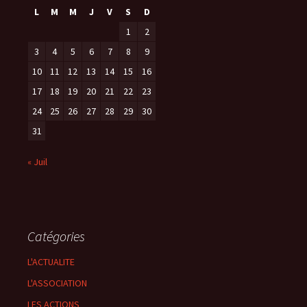
L
M
M
J
V
S
D
1
2
3
4
5
6
7
8
9
10
11
12
13
14
15
16
17
18
19
20
21
22
23
24
25
26
27
28
29
30
31
« Juil
Catégories
L'ACTUALITE
L'ASSOCIATION
LES ACTIONS