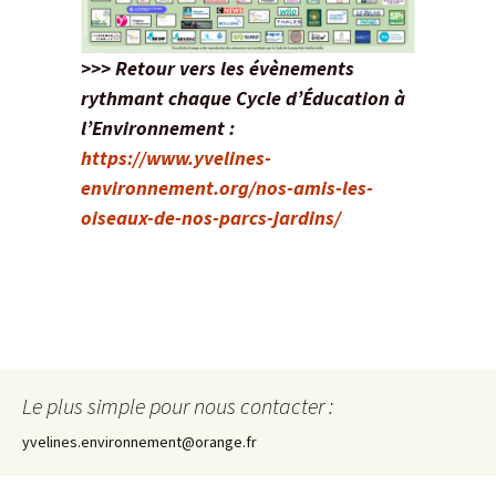
>>> Retour vers les évènements
rythmant chaque Cycle d’Éducation à
l’Environnement :
https://www.yvelines-
environnement.org/nos-amis-les-
oiseaux-de-nos-parcs-jardins/
Le plus simple pour nous contacter :
yvelines.environnement@orange.fr