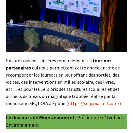
Encore tous nos sincères remerciements à
tous nos
partenaires
qui nous permettent cette année encore de
récompenser les lauréats en leur offrant des sorties, des
visites, des interventions en milieu scolaire, des livres,
etc… et pour les 1ers prix des structures scolaires et des
accueils de loisirs un magnifique trophée réalisé par la
menuiserie SEQUOIA à Épône (
https://sequoia-md.com/
).
Le discours de Mme Jeanneret
, Présidente d’Yvelines
Environnement :