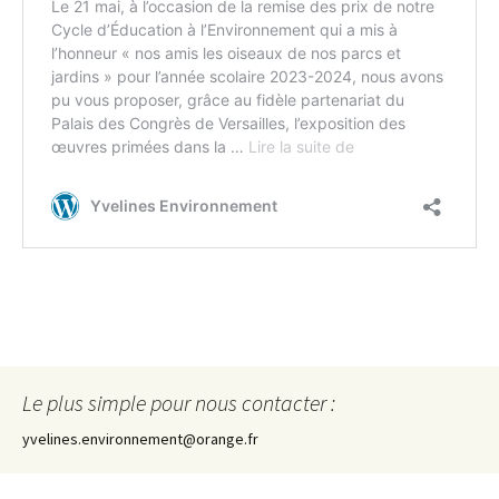
Le plus simple pour nous contacter :
yvelines.environnement@orange.fr