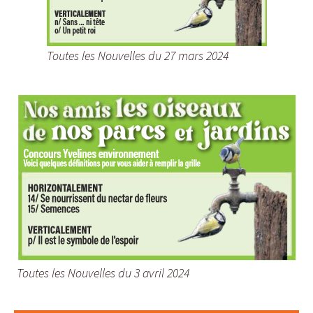
Toutes les Nouvelles du 27 mars 2024
Toutes les Nouvelles du 3 avril 2024