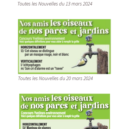
Toutes les Nouvelles du 13 mars 2024
Toutes les Nouvelles du 20 mars 2024