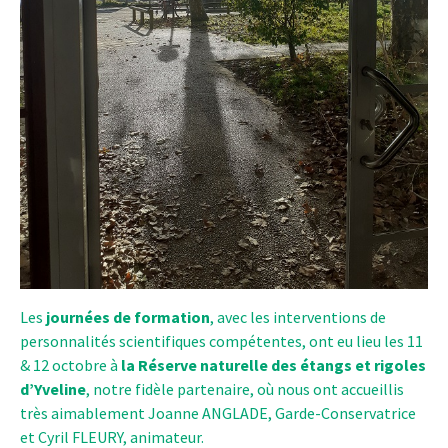
Les
journées de
formation
, avec les interventions de
personnalités scientifiques compétentes, ont eu lieu les 11
& 12 octobre à
la Réserve naturelle des étangs et rigoles
d’Yveline
, notre fidèle partenaire, où nous ont accueillis
très aimablement Joanne ANGLADE, Garde-Conservatrice
et Cyril FLEURY, animateur.