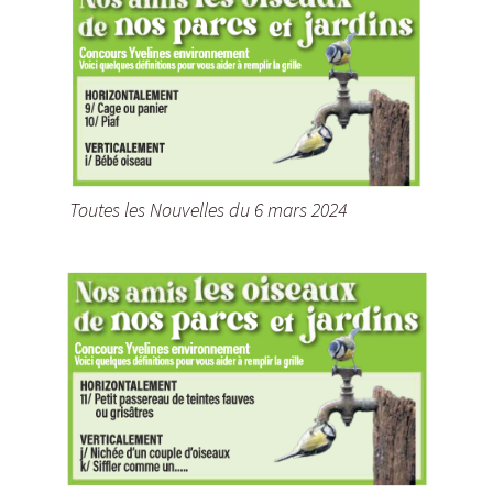
Toutes les Nouvelles du 6 mars 2024