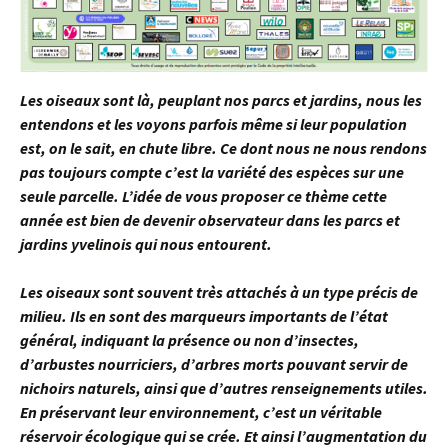
Les oiseaux sont là, peuplant nos parcs et jardins, nous les
entendons et les voyons parfois même si leur population
est, on le sait, en chute libre. Ce dont nous ne nous rendons
pas toujours compte c’est la variété des espèces sur une
seule parcelle. L’idée de vous proposer ce thème cette
année est bien de devenir observateur dans les parcs et
jardins yvelinois qui nous entourent.
Les oiseaux sont souvent très attachés à un type précis de
milieu. Ils en sont des marqueurs importants de l’état
général, indiquant la présence ou non d’insectes,
d’arbustes nourriciers, d’arbres morts pouvant servir de
nichoirs naturels, ainsi que d’autres renseignements utiles.
En préservant leur environnement, c’est un véritable
réservoir écologique qui se crée. Et ainsi l’augmentation du