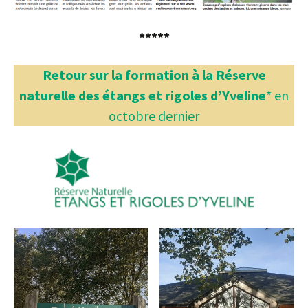
*****
Retour sur la formation à la Réserve
naturelle des étangs et rigoles d’Yveline
* en
octobre dernier