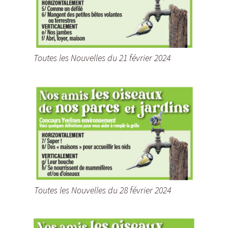
Toutes les Nouvelles du 21 février 2024
Toutes les Nouvelles du 28 février 2024