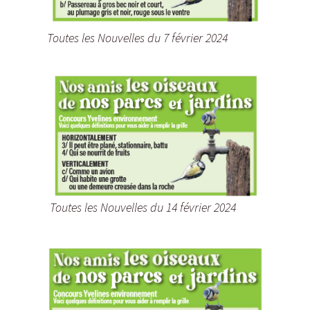
Toutes les Nouvelles du 7 février 2024
Toutes les Nouvelles du 14 février 2024