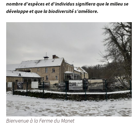
nombre d’espèces et d’individus signifiera que le milieu se
développe et que la biodiversité s’améliore.
Bienvenue à la Ferme du Manet