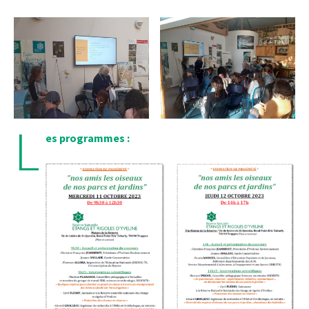
L
es programmes :