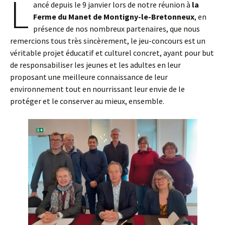
L
ancé depuis le 9 janvier lors de notre réunion à
la
Ferme du Manet de Montigny-le-Bretonneux
, en
présence de nos nombreux partenaires, que nous
remercions tous très sincèrement, le jeu-concours est un
véritable projet éducatif et culturel concret, ayant pour but
de responsabiliser les jeunes et les adultes en leur
proposant une meilleure connaissance de leur
environnement tout en nourrissant leur envie de le
protéger et le conserver au mieux, ensemble.