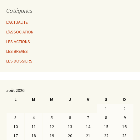
Catégories
L'ACTUALITE
L'ASSOCIATION
LES ACTIONS
LES BREVES
LES DOSSIERS
août 2026
L
M
M
J
V
S
D
1
2
3
4
5
6
7
8
9
10
11
12
13
14
15
16
17
18
19
20
21
22
23