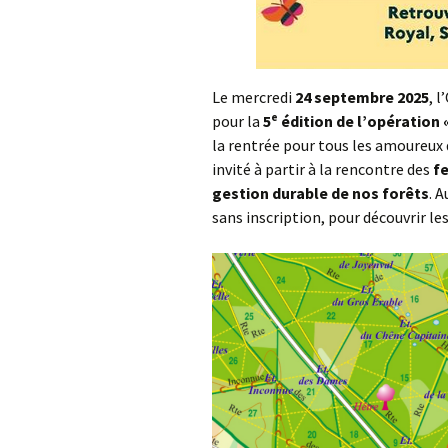
Le mercredi
24 septembre 2025
, 
pour la
5ᵉ édition de l’opération 
la rentrée pour tous les amoureux d
invité à partir à la rencontre des
f
gestion durable de nos forêts
. 
sans inscription, pour découvrir les