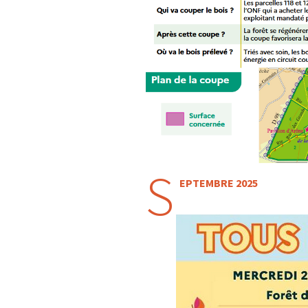
S
EPTEMBRE 2025