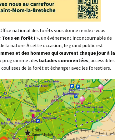
l’Office national des forêts vous donne rendez-vous
« Tous en forêt ! »
, un événement incontournable de
e la nature. À cette occasion, le grand public est
emmes et des hommes qui œuvrent chaque jour à la
Au programme : des
balades commentées
, accessibles
 coulisses de la forêt et échanger avec les forestiers.