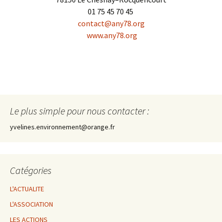
01 75 45 70 45
contact@any78.org
www.any78.org
Le plus simple pour nous contacter :
yvelines.environnement@orange.fr
Catégories
L'ACTUALITE
L'ASSOCIATION
LES ACTIONS