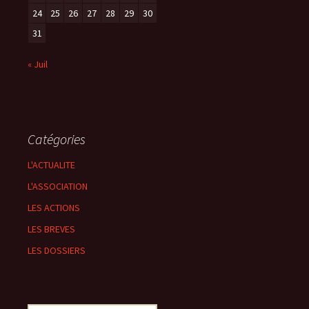
24
25
26
27
28
29
30
31
« Juil
Catégories
L'ACTUALITE
L'ASSOCIATION
LES ACTIONS
LES BREVES
LES DOSSIERS