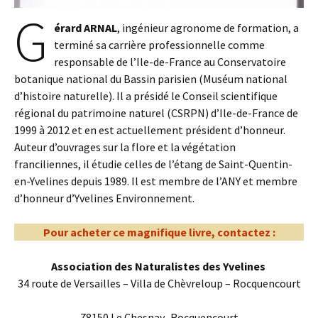
G
érard ARNAL
, ingénieur agronome de formation, a
terminé sa carrière professionnelle comme
responsable de l’Ile-de-France au Conservatoire
botanique national du Bassin parisien (Muséum national
d’histoire naturelle). Il a présidé le Conseil scientifique
régional du patrimoine naturel (CSRPN) d’Ile-de-France de
1999 à 2012 et en est actuellement président d’honneur.
Auteur d’ouvrages sur la flore et la végétation
franciliennes, il étudie celles de l’étang de Saint-Quentin-
en-Yvelines depuis 1989. Il est membre de l’ANY et membre
d’honneur d’Yvelines Environnement.
Pour acheter ce magnifique livre, contactez :
Association des Naturalistes des Yvelines
34 route de Versailles – Villa de Chèvreloup – Rocquencourt
78150 Le Chesnay–Rocquencourt