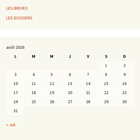
LES BREVES
LES DOSSIERS
août 2026
L
M
M
J
V
S
D
1
2
3
4
5
6
7
8
9
10
11
12
13
14
15
16
17
18
19
20
21
22
23
24
25
26
27
28
29
30
31
« Juil