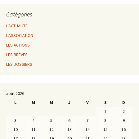
Catégories
L'ACTUALITE
L'ASSOCIATION
LES ACTIONS
LES BREVES
LES DOSSIERS
août 2026
L
M
M
J
V
S
D
1
2
3
4
5
6
7
8
9
10
11
12
13
14
15
16
17
18
19
20
21
22
23