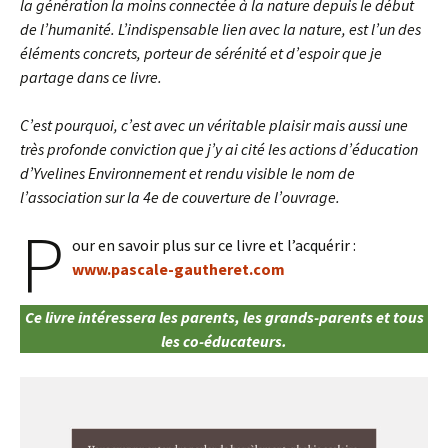
la génération la moins connectée à la nature depuis le début
de l’humanité. L’indispensable lien avec la nature, est l’un des
éléments concrets, porteur de sérénité et d’espoir que je
partage dans ce livre.
C’est pourquoi, c’est avec un véritable plaisir mais aussi une
très profonde conviction que j’y ai cité les actions d’éducation
d’Yvelines Environnement et rendu visible le nom de
l’association sur la 4e de couverture de l’ouvrage.
P
our en savoir plus sur ce livre et l’acquérir :
www.pascale-gautheret.com
Ce livre intéressera les parents, les grands-parents et tous
les co-éducateurs.