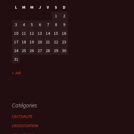
L
M
M
J
V
S
D
1
2
3
4
5
6
7
8
9
10
11
12
13
14
15
16
17
18
19
20
21
22
23
24
25
26
27
28
29
30
31
« Juil
Catégories
L'ACTUALITE
L'ASSOCIATION