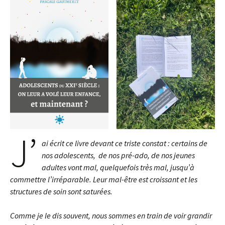
J’
ai écrit ce livre devant ce triste constat : certains de
nos adolescents, de nos pré-ado, de nos jeunes
adultes vont mal, quelquefois très mal, jusqu’à
commettre l’irréparable. Leur mal-être est croissant et les
structures de soin sont saturées.
Comme je le dis souvent, nous sommes en train de voir grandir