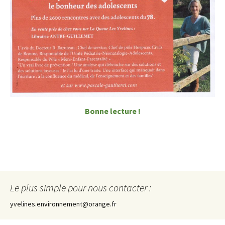
Bonne lecture !
Le plus simple pour nous contacter :
yvelines.environnement@orange.fr