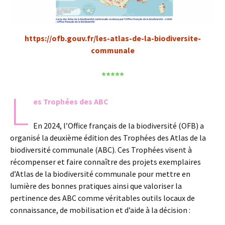
https://ofb.gouv.fr/les-atlas-de-la-biodiversite-
communale
*****
L
es Trophées des ABC
En 2024, l’Office français de la biodiversité (OFB) a
organisé la deuxième édition des Trophées des Atlas de la
biodiversité communale (ABC). Ces Trophées visent à
récompenser et faire connaître des projets exemplaires
d’Atlas de la biodiversité communale pour mettre en
lumière des bonnes pratiques ainsi que valoriser la
pertinence des ABC comme véritables outils locaux de
connaissance, de mobilisation et d’aide à la décision :