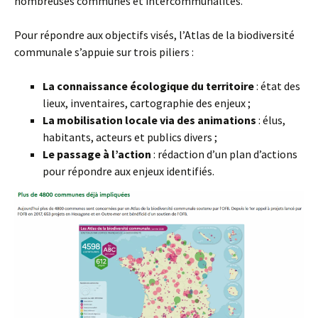
nombreuses communes et intercommunalités.
Pour répondre aux objectifs visés, l’Atlas de la biodiversité
communale s’appuie sur trois piliers :
La connaissance écologique du territoire
: état des
lieux, inventaires, cartographie des enjeux ;
La mobilisation locale via des animations
: élus,
habitants, acteurs et publics divers ;
Le passage à l’action
: rédaction d’un plan d’actions
pour répondre aux enjeux identifiés.