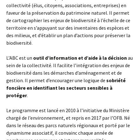
collectivité (élus, citoyens, associations, entreprises) en
faveur de la préservation du patrimoine naturel. Il permet
de cartographier les enjeux de biodiversité à l’échelle de ce
territoire en s’appuyant sur des inventaires des espèces et
des milieux, et d’établir un plan d’actions pour préserver la
biodiversité.
L’ABC est un
outil d’information et d’aide à la décision
au
sein de la collectivité. Il facilite l’intégration des enjeux de
biodiversité dans les démarches d’aménagement et de
gestion. Il permet d’encourager une logique de
sobriété
foncière en identifiant les secteurs sensibles à
protéger
.
Le programme est lancé en 2010 à l’initiative du Ministère
chargé de l’environnement, et repris en 2017 par l’OFB. Né
dans le réseau des parcs naturels régionaux et porté par le
dynamisme associatif, il convainc chaque année de