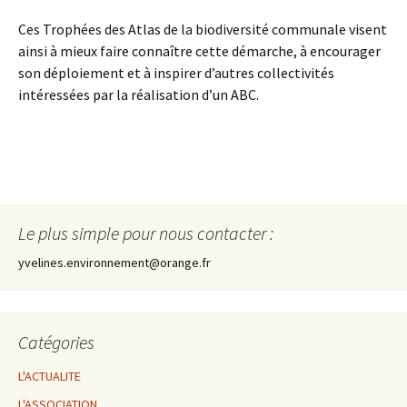
Ces Trophées des Atlas de la biodiversité communale visent
ainsi à mieux faire connaître cette démarche, à encourager
son déploiement et à inspirer d’autres collectivités
intéressées par la réalisation d’un ABC.
Le plus simple pour nous contacter :
yvelines.environnement@orange.fr
Catégories
L'ACTUALITE
L'ASSOCIATION