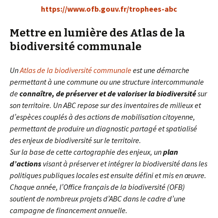
https://www.ofb.gouv.fr/trophees-abc
Mettre en lumière des Atlas de la
biodiversité communale
Un
Atlas de la biodiversité communale
est une démarche
permettant à une commune ou une structure intercommunale
de
connaître, de préserver et de valoriser la biodiversité
sur
son territoire. Un ABC repose sur des inventaires de milieux et
d’espèces couplés à des actions de mobilisation citoyenne,
permettant de produire un diagnostic partagé et spatialisé
des enjeux de biodiversité sur le territoire.
Sur la base de cette cartographie des enjeux, un
plan
d’actions
visant à préserver et intégrer la biodiversité dans les
politiques publiques locales est ensuite défini et mis en œuvre.
Chaque année, l’Office français de la biodiversité (OFB)
soutient de nombreux projets d’ABC dans le cadre d’une
campagne de financement annuelle.