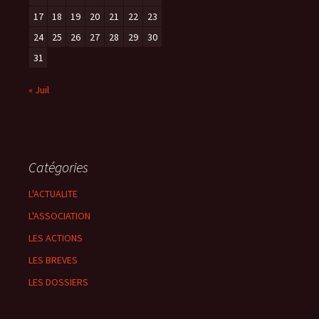
17
18
19
20
21
22
23
24
25
26
27
28
29
30
31
« Juil
Catégories
L'ACTUALITE
L'ASSOCIATION
LES ACTIONS
LES BREVES
LES DOSSIERS