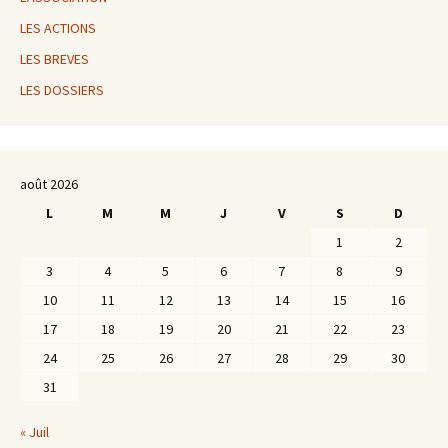
LES ACTIONS
LES BREVES
LES DOSSIERS
août 2026
L
M
M
J
V
S
D
1
2
3
4
5
6
7
8
9
10
11
12
13
14
15
16
17
18
19
20
21
22
23
24
25
26
27
28
29
30
31
« Juil