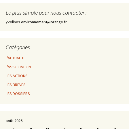
Le plus simple pour nous contacter :
yvelines.environnement@orange.fr
Catégories
L'ACTUALITE
L'ASSOCIATION
LES ACTIONS
LES BREVES
LES DOSSIERS
août 2026