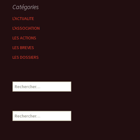
Catégories
L'ACTUALITE
L'ASSOCIATION
LES ACTIONS
LES BREVES
LES DOSSIERS
Rechercher :
Rechercher :