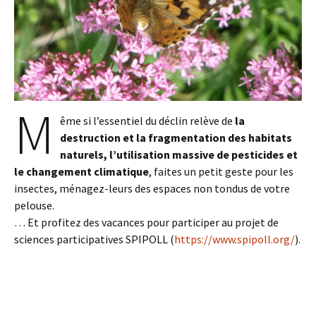
M
ême si l’essentiel du déclin relève de
la
destruction et la fragmentation des habitats
naturels, l’utilisation massive de pesticides et
le changement climatique
, faites un petit geste pour les
insectes, ménagez-leurs des espaces non tondus de votre
pelouse.
… Et profitez des vacances pour participer au projet de
sciences participatives SPIPOLL (
https://www.spipoll.org/
).