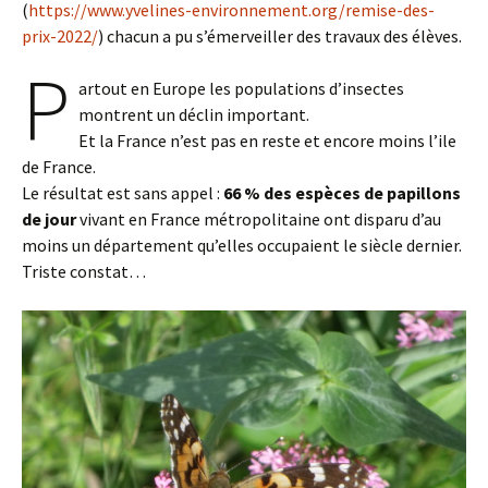
(
https://www.yvelines-environnement.org/remise-des-
prix-2022/
) chacun a pu s’émerveiller des travaux des élèves.
P
artout en Europe les populations d’insectes
montrent un déclin important.
Et la France n’est pas en reste et encore moins l’ile
de France.
Le résultat est sans appel :
66 % des espèces de papillons
de jour
vivant en France métropolitaine ont disparu d’au
moins un département qu’elles occupaient le siècle dernier.
Triste constat…