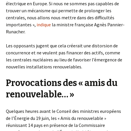
électrique en Europe. Si nous ne sommes pas capables de
trouver un mécanisme qui permette de prolonger les
centrales, nous allons nous mettre dans des difficultés
importantes »,
indique
la ministre française Agnès Pannier-
Runacher.
Les opposants jugent que cela créerait une distorsion de
concurrence et ne veulent pas financer des actifs, comme
les centrales nucléaires au lieu de favoriser l’émergence de
nouvelles installations renouvelables.
Provocations des « amis du
renouvelable
… »
Quelques heures avant le Conseil des ministres européens
de l’Énergie du 19 juin, les « Amis du renouvelable »
réunissant 14 pays en présence de la Commissaire