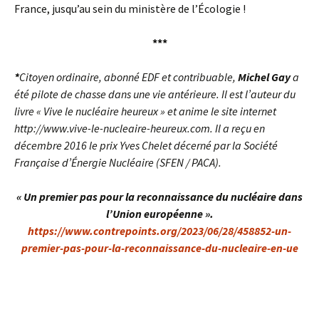
France, jusqu’au sein du ministère de l’Écologie !
***
*
Citoyen ordinaire, abonné EDF et contribuable,
Michel Gay
a
été pilote de chasse dans une vie antérieure. Il est l’auteur du
livre « Vive le nucléaire heureux » et anime le site internet
http://www.vive-le-nucleaire-heureux.com. Il a reçu en
décembre 2016 le prix Yves Chelet décerné par la Société
Française d’Énergie Nucléaire (SFEN / PACA).
« Un premier pas pour la reconnaissance du nucléaire dans
l’Union européenne ».
https://www.contrepoints.org/2023/06/28/458852-un-
premier-pas-pour-la-reconnaissance-du-nucleaire-en-ue