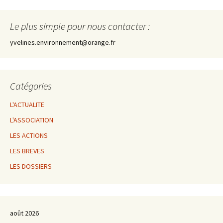
Le plus simple pour nous contacter :
yvelines.environnement@orange.fr
Catégories
L'ACTUALITE
L'ASSOCIATION
LES ACTIONS
LES BREVES
LES DOSSIERS
août 2026