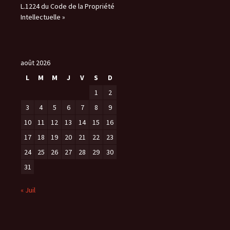
L.1224 du Code de la Propriété
Intellectuelle »
août 2026
L
M
M
J
V
S
D
1
2
3
4
5
6
7
8
9
10
11
12
13
14
15
16
17
18
19
20
21
22
23
24
25
26
27
28
29
30
31
« Juil