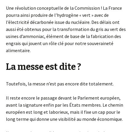
Une révolution conceptuelle de la Commission ! La France
pourra ainsi produire de l’hydrogène « vert » avec de
l’électricité décarbonée issue du nucléaire. Des délais ont
aussi été obtenus pour la transformation du gris au vert des
usines d’ammoniac, élément de base de la fabrication des
engrais qui jouent un rôle clé pour notre souveraineté
alimentaire.
La messe est dite ?
Toutefois, la messe n’est pas encore dite totalement.
Il reste encore le passage devant le Parlement européen,
avant la signature enfin par les États membres. Le chemin
européen est long et laborieux, mais il fixe un cap pour le
long terme qui donne une visibilité au monde économique.