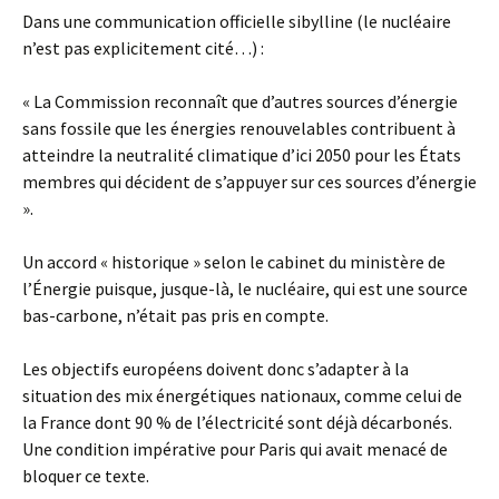
Dans une communication officielle sibylline (le nucléaire
n’est pas explicitement cité…) :
« La Commission reconnaît que d’autres sources d’énergie
sans fossile que les énergies renouvelables contribuent à
atteindre la neutralité climatique d’ici 2050 pour les États
membres qui décident de s’appuyer sur ces sources d’énergie
».
Un accord « historique » selon le cabinet du ministère de
l’Énergie puisque, jusque-là, le nucléaire, qui est une source
bas-carbone, n’était pas pris en compte.
Les objectifs européens doivent donc s’adapter à la
situation des mix énergétiques nationaux, comme celui de
la France dont 90 % de l’électricité sont déjà décarbonés.
Une condition impérative pour Paris qui avait menacé de
bloquer ce texte.