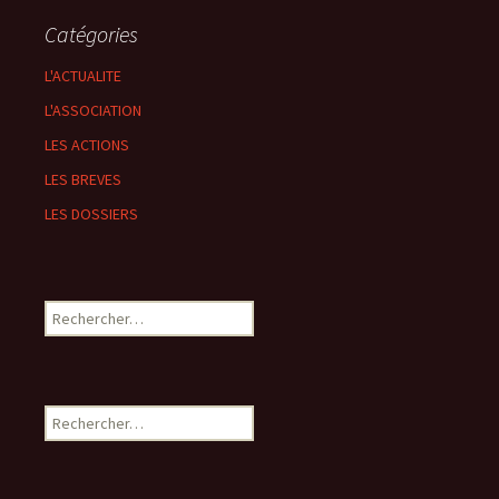
Catégories
L'ACTUALITE
L'ASSOCIATION
LES ACTIONS
LES BREVES
LES DOSSIERS
Rechercher :
Rechercher :