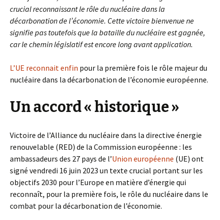
crucial reconnaissant le rôle du nucléaire dans la
décarbonation de l’économie. Cette victoire bienvenue ne
signifie pas toutefois que la bataille du nucléaire est gagnée,
car le chemin législatif est encore long avant application.
L’UE reconnait enfin
pour la première fois le rôle majeur du
nucléaire dans la décarbonation de l’économie européenne.
Un accord « historique »
Victoire de l’Alliance du nucléaire dans la directive énergie
renouvelable (RED) de la Commission européenne : les
ambassadeurs des 27 pays de l’
Union européenne
(UE) ont
signé vendredi 16 juin 2023 un texte crucial portant sur les
objectifs 2030 pour l’Europe en matière d’énergie qui
reconnaît, pour la première fois, le rôle du nucléaire dans le
combat pour la décarbonation de l’économie.