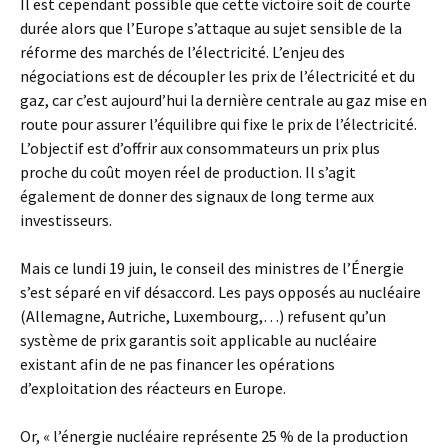
Il est cependant possible que cette victoire soit de courte
durée alors que l’Europe s’attaque au sujet sensible de la
réforme des marchés de l’électricité. L’enjeu des
négociations est de découpler les prix de l’électricité et du
gaz, car c’est aujourd’hui la dernière centrale au gaz mise en
route pour assurer l’équilibre qui fixe le prix de l’électricité.
L’objectif est d’offrir aux consommateurs un prix plus
proche du coût moyen réel de production. Il s’agit
également de donner des signaux de long terme aux
investisseurs.
Mais ce lundi 19 juin, le conseil des ministres de l’Énergie
s’est séparé en vif désaccord. Les pays opposés au nucléaire
(Allemagne, Autriche, Luxembourg,…) refusent qu’un
système de prix garantis soit applicable au nucléaire
existant afin de ne pas financer les opérations
d’exploitation des réacteurs en Europe.
Or, « l’énergie nucléaire représente 25 % de la production