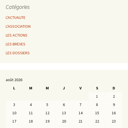
Catégories
L'ACTUALITE
L'ASSOCIATION
LES ACTIONS
LES BREVES
LES DOSSIERS
août 2026
L
M
M
J
V
S
D
1
2
3
4
5
6
7
8
9
10
11
12
13
14
15
16
17
18
19
20
21
22
23