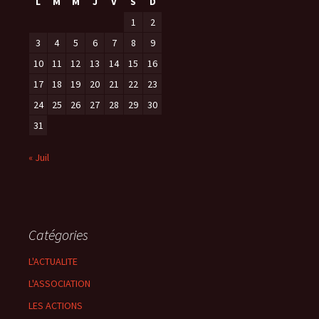
L
M
M
J
V
S
D
1
2
3
4
5
6
7
8
9
10
11
12
13
14
15
16
17
18
19
20
21
22
23
24
25
26
27
28
29
30
31
« Juil
Catégories
L'ACTUALITE
L'ASSOCIATION
LES ACTIONS