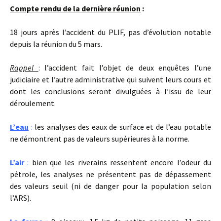
Compte rendu de la dernière réunion
:
18 jours après l’accident du PLIF, pas d’évolution notable
depuis la réunion du 5 mars.
Rappel
: l’accident fait l’objet de deux enquêtes l’une
judiciaire et l’autre administrative qui suivent leurs cours et
dont les conclusions seront divulguées à l’issu de leur
déroulement.
L’eau
:
les analyses des eaux de surface et de l’eau potable
ne démontrent pas de valeurs supérieures à la norme.
L’air
:
bien que les riverains ressentent encore l’odeur du
pétrole, les analyses ne présentent pas de dépassement
des valeurs seuil (ni de danger pour la population selon
l’ARS).