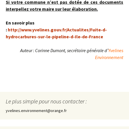
Si votre commune n’est pas dotée de ces documents
interpellez votre maire sur leur élaboration.
En savoir plus
:
http://www.yvelines.gouv.fr/Actualites/Fuite-d-
hydrocarbures-sur-le-pipeline-d-Ile-de-France
Auteur : Corinne Dumont, secrétaire générale d’
Yvelines
Environnement
Le plus simple pour nous contacter :
yvelines.environnement@orange.fr