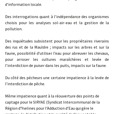
d’information locale.
Des interrogations quant à l’indépendance des organismes
choisis pour les analyses sol-air-eau et la gestion de la
pollution.
Des inquiétudes subsistent pour les propriétaires riverains
des rus et de la Mauldre ; impacts sur les arbres et sur la
faune, possibilité d’utiliser l’eau pour abreuver les chevaux,
pour arroser les cultures maraîchères et levée de
l’interdiction de puiser dans les puits, impacts sur la faune.
Du côté des pécheurs une certaine impatience à la levée de
l’interdiction de pêche.
Même impatience quant à la réouverture des points de
captage pour le SIRYAE (Syndicat Intercommunal de la
Région d’Yvelines pour l’Adduction d’Eau qui gère le