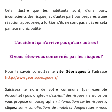
Cela illustre que les habitants sont, d’une part,
inconscients des risques, et d’autre part pas préparés à une
réaction appropriée, a fortiori s’ils ne sont pas aidés en cela
par leur municipalité.
L’accident ça n’arrive pas qu’aux autres !
Et vous, êtes-vous concernés par les risques ?
Pour le savoir consultez le
site Géorisques
à l’adresse
http://www.georisques.gouv.fr/
Saisissez le nom de votre commune (par exemple
Autouillet) puis onglet «
descriptif des risques
» ensuite on
vous propose un paragraphe «
Informations sur les risques
»,
cliquez sur «
canalisations de matières dangereuses
» vous