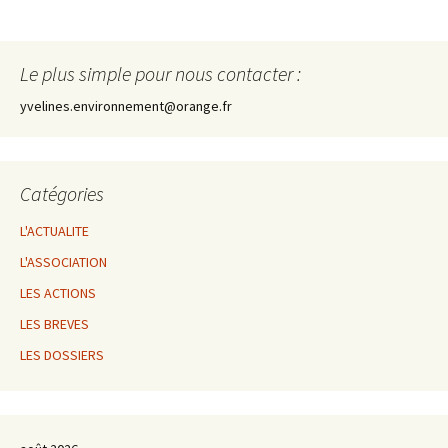
Le plus simple pour nous contacter :
yvelines.environnement@orange.fr
Catégories
L'ACTUALITE
L'ASSOCIATION
LES ACTIONS
LES BREVES
LES DOSSIERS