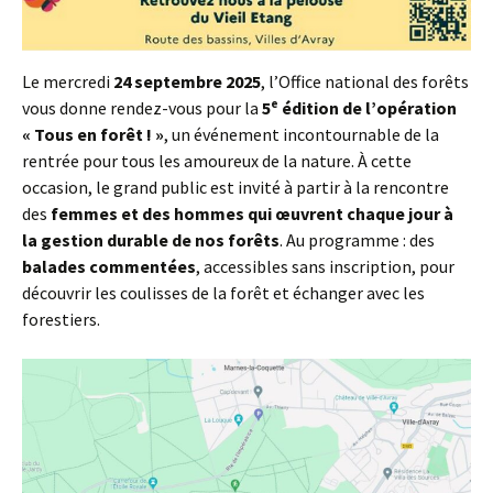
Le mercredi
24 septembre 2025
, l’Office national des forêts
vous donne rendez-vous pour la
5ᵉ édition de l’opération
« Tous en forêt ! »
, un événement incontournable de la
rentrée pour tous les amoureux de la nature. À cette
occasion, le grand public est invité à partir à la rencontre
des
femmes et des hommes qui œuvrent chaque jour à
la gestion durable de nos forêts
. Au programme : des
balades commentées
, accessibles sans inscription, pour
découvrir les coulisses de la forêt et échanger avec les
forestiers.