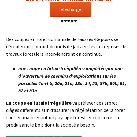
Télécharger
*****
Des coupes en forêt domaniale de Fausses-Reposes se
dérouleront courant du mois de janvier. Les entreprises de
travaux forestiers interviendront en continue.
une coupe en futaie irrégulière complétée par une
d’ouverture de chemins d’exploitations sur les
parcelles
4a et b, 20a, 21a, 33a, 34, 55, 57b, 80b, 81,
82 et 83a
La coupe en futaie irrégulière
va prélever des arbres
d’âges différents afin d’assurer la régénération de la forêt
tout en maintenant un paysage forestier continu et en
produisant le bois dont la société a besoin.