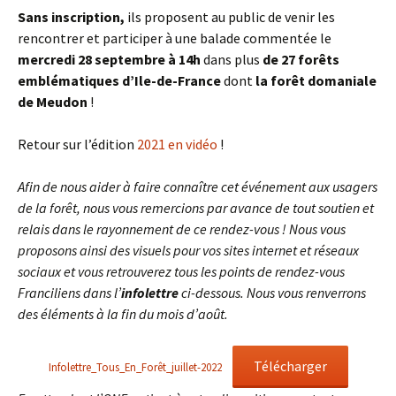
Sans inscription,
ils proposent au public de venir les
rencontrer et participer à une balade commentée le
mercredi 28 septembre à 14h
dans plus
de 27 forêts
emblématiques d’Ile-de-France
dont
la forêt domaniale
de Meudon
!
Retour sur l’édition
2021 en vidéo
!
Afin de nous aider à faire connaître cet événement aux usagers
de la forêt, nous vous remercions par avance de tout soutien et
relais dans le rayonnement de ce rendez-vous ! Nous vous
proposons ainsi des visuels pour vos sites internet et réseaux
sociaux et vous retrouverez tous les points de rendez-vous
Franciliens dans l’
infolettre
ci-dessous. Nous vous renverrons
des éléments à la fin du mois d’août.
Télécharger
Infolettre_Tous_En_Forêt_juillet-2022