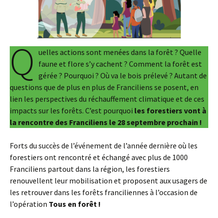
Q
uelles actions sont menées dans la forêt ? Quelle
faune et flore s’y cachent ? Comment la forêt est
gérée ? Pourquoi ? Où va le bois prélevé ? Autant de
questions que de plus en plus de Franciliens se posent, en
lien les perspectives du réchauffement climatique et de ces
impacts sur les forêts. C’est pourquoi
les forestiers vont à
la rencontre des Franciliens le 28 septembre prochain !
Forts du succès de l’événement de l’année dernière où les
forestiers ont rencontré et échangé avec plus de 1000
Franciliens partout dans la région, les forestiers
renouvellent leur mobilisation et proposent aux usagers de
les retrouver dans les forêts franciliennes à l’occasion de
l’opération
Tous en forêt !