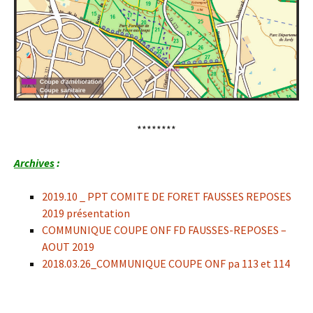
********
Archives
:
2019.10 _ PPT COMITE DE FORET FAUSSES REPOSES
2019 présentation
COMMUNIQUE COUPE ONF FD FAUSSES-REPOSES –
AOUT 2019
2018.03.26_COMMUNIQUE COUPE ONF pa 113 et 114