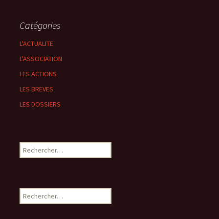
Catégories
L'ACTUALITE
L'ASSOCIATION
LES ACTIONS
LES BREVES
LES DOSSIERS
Rechercher :
Rechercher :