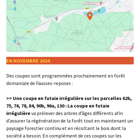
EN NOVEMBRE 2024
Des coupes sont programmées prochainement en forêt
domaniale de Fausses-reposes :
>> Une coupe en futaie irrégulière sur les parcelles 62b,
75, 76, 78, 84, 90b, 96a, 130 : La coupe en futaie
irrégulière
va prélever des arbres d’âges différents afin
d’assurer la régénération de la forêt tout en maintenant un
paysage forestier continu et en récoltant le bois dont la
société a besoin. En complément de ces coupes sur les