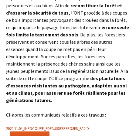
personnes et aux biens. Afin de
reconstituer la forêt et
d’assurer la sécurité de tous,
l’ONF procède à des coupes
de bois importantes provoquant des trouées dans la forêt,
ce qui impacte le paysage forestier. Intervenir
en une seule
fois limite le tassement des sols
. De plus, les forestiers
préservent et conservent tous les arbres des autres
essences quand la coupe ne met pas en péril leur
développement. Sur ces parcelles, les forestiers
maintiennent la présence des chênes sains ainsi que les
jeunes peuplements issus de la régénération naturelle. A la
suite de cette coupe l’Office programme
des plantations
d’essences résistantes au pathogène, adaptées au sol
et au climat, pour assurer une forêt résiliente pour les
générations futures.
Ci-après les communiqués relatifs à ces travaux :
2024.11.04_INFOCOUPE_FDFAUSSESREPOSES_PA2-D