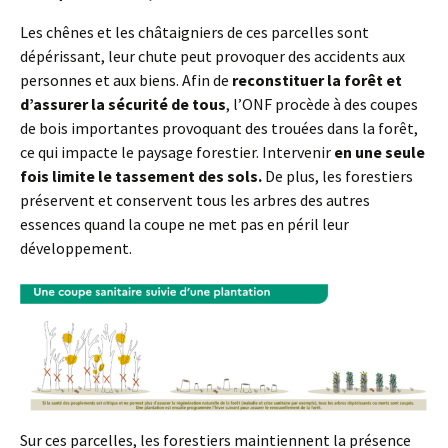
Les chênes et les châtaigniers de ces parcelles sont
dépérissant, leur chute peut provoquer des accidents aux
personnes et aux biens. Afin de
reconstituer la forêt et
d’assurer la sécurité de tous
, l’ONF procède à des coupes
de bois importantes provoquant des trouées dans la forêt,
ce qui impacte le paysage forestier. Intervenir
en une seule
fois limite le tassement des sols.
De plus, les forestiers
préservent et conservent tous les arbres des autres
essences quand la coupe ne met pas en péril leur
développement.
Sur ces parcelles, les forestiers maintiennent la présence