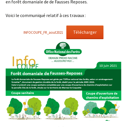
en forêt domaniale de de Fausses Reposes.
Voici le communiqué relatif à ces travaux :
Télécharger
INFOCOUPE_FR_aout2021