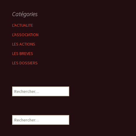
Catégories
L'ACTUALITE
L'ASSOCIATION
LES ACTIONS
LES BREVES
LES DOSSIERS
Rechercher :
Rechercher :