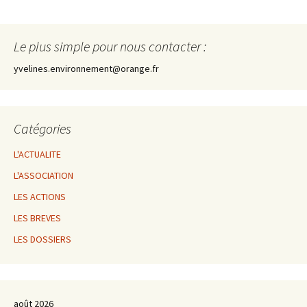
Le plus simple pour nous contacter :
yvelines.environnement@orange.fr
Catégories
L'ACTUALITE
L'ASSOCIATION
LES ACTIONS
LES BREVES
LES DOSSIERS
août 2026