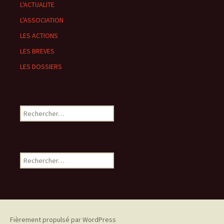
L'ACTUALITE
L'ASSOCIATION
LES ACTIONS
LES BREVES
LES DOSSIERS
Rechercher :
Rechercher :
Fièrement propulsé par WordPress