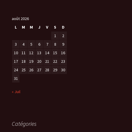
août 2026
L
M
M
J
V
S
D
1
2
3
4
5
6
7
8
9
10
11
12
13
14
15
16
17
18
19
20
21
22
23
24
25
26
27
28
29
30
31
« Juil
Catégories