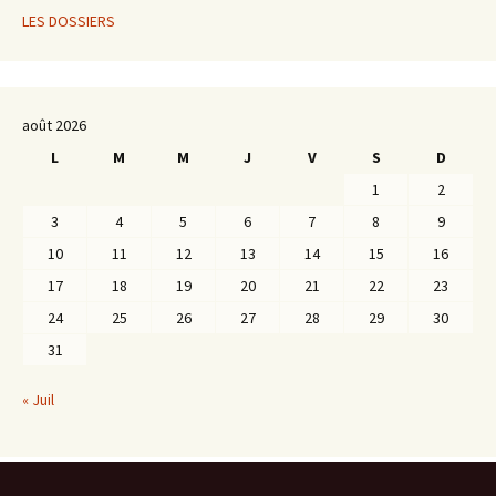
LES DOSSIERS
août 2026
L
M
M
J
V
S
D
1
2
3
4
5
6
7
8
9
10
11
12
13
14
15
16
17
18
19
20
21
22
23
24
25
26
27
28
29
30
31
« Juil