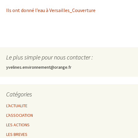
Ils ont donné l’eau à Versailles_Couverture
Le plus simple pour nous contacter :
yvelines.environnement@orange.fr
Catégories
L'ACTUALITE
L'ASSOCIATION
LES ACTIONS
LES BREVES