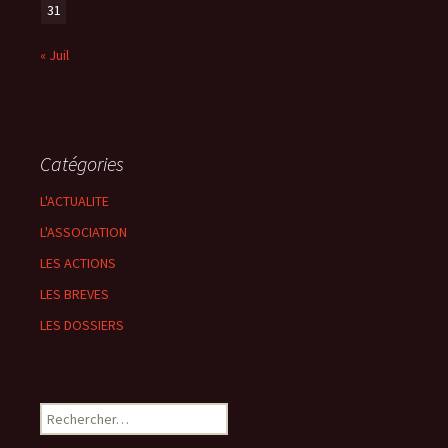
31
« Juil
Catégories
L'ACTUALITE
L'ASSOCIATION
LES ACTIONS
LES BREVES
LES DOSSIERS
Rechercher :