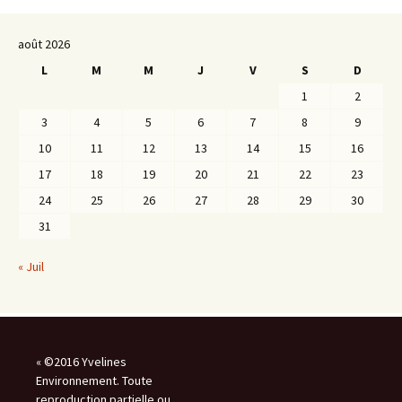
août 2026
L
M
M
J
V
S
D
1
2
3
4
5
6
7
8
9
10
11
12
13
14
15
16
17
18
19
20
21
22
23
24
25
26
27
28
29
30
31
« Juil
« ©2016 Yvelines
Environnement. Toute
reproduction partielle ou