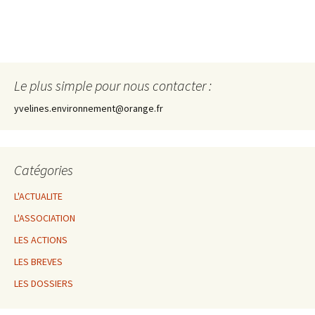
Le plus simple pour nous contacter :
yvelines.environnement@orange.fr
Catégories
L'ACTUALITE
L'ASSOCIATION
LES ACTIONS
LES BREVES
LES DOSSIERS