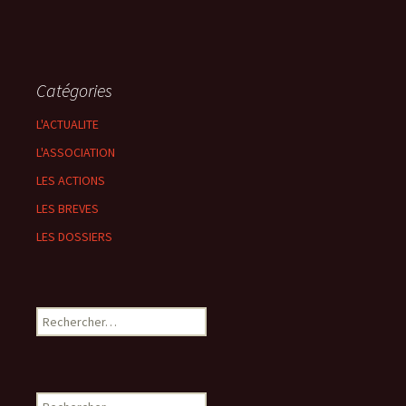
Catégories
L'ACTUALITE
L'ASSOCIATION
LES ACTIONS
LES BREVES
LES DOSSIERS
Rechercher :
Rechercher :