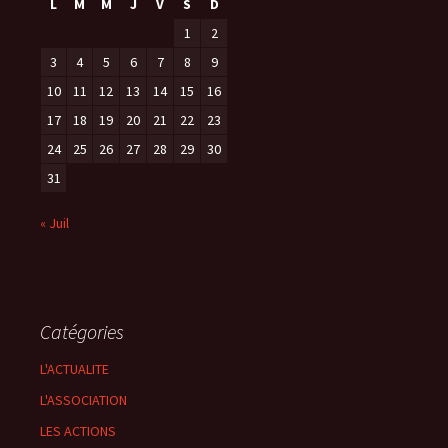
L
M
M
J
V
S
D
1
2
3
4
5
6
7
8
9
10
11
12
13
14
15
16
17
18
19
20
21
22
23
24
25
26
27
28
29
30
31
« Juil
Catégories
L'ACTUALITE
L'ASSOCIATION
LES ACTIONS