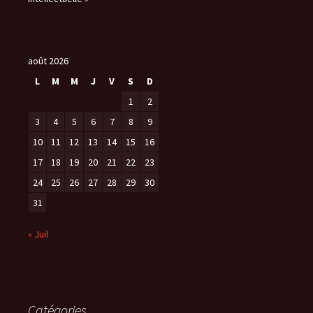
août 2026
L
M
M
J
V
S
D
1
2
3
4
5
6
7
8
9
10
11
12
13
14
15
16
17
18
19
20
21
22
23
24
25
26
27
28
29
30
31
« Juil
Catégories