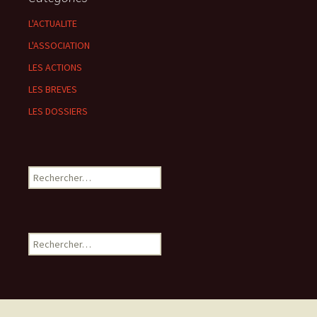
L'ACTUALITE
L'ASSOCIATION
LES ACTIONS
LES BREVES
LES DOSSIERS
Rechercher :
Rechercher :