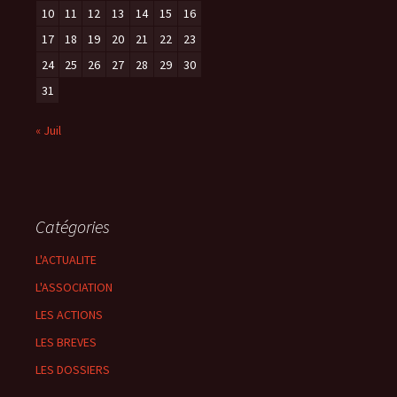
10
11
12
13
14
15
16
17
18
19
20
21
22
23
24
25
26
27
28
29
30
31
« Juil
Catégories
L'ACTUALITE
L'ASSOCIATION
LES ACTIONS
LES BREVES
LES DOSSIERS