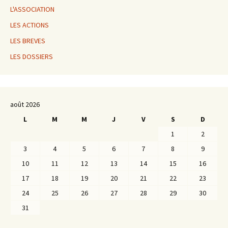
L'ASSOCIATION
LES ACTIONS
LES BREVES
LES DOSSIERS
août 2026
L
M
M
J
V
S
D
1
2
3
4
5
6
7
8
9
10
11
12
13
14
15
16
17
18
19
20
21
22
23
24
25
26
27
28
29
30
31