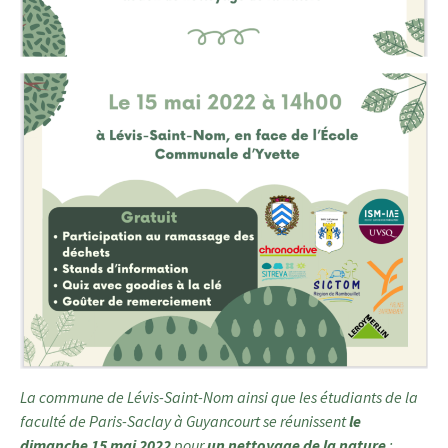
La commune de Lévis-Saint-Nom ainsi que les étudiants de la
faculté de Paris-Saclay à Guyancourt se réunissent
le
dimanche 15 mai 2022
pour
un nettoyage de la nature
: