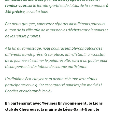
rendez-vous
sur le terrain sportif et de loisirs de la commune
à
14h précise
, ouvert à tous.
Par petits groupes, vous serez répartis sur différents parcours
autour de la ville afin de ramasser les déchets aux alentours et
de les rendre propres.
A la fin du ramassage, nous nous rassemblerons autour des
différents stands présents sur place, afin d’établir un constat
de la journée et estimer le poids récolté, suivi d’un goûter pour
récompenser le dur labeur de chaque participant
.
Un diplôme éco-citoyen sera distribué à tous les enfants
participants et un quizz est organisé pour les plus motivés !
Goodies et cadeaux à la clé !
En partenariat avec Yvelines Environnement, le Lions
club de Chevreuse, la mairie de Lévis-Saint-Nom, le