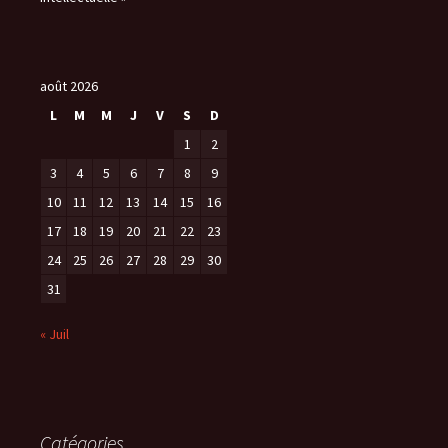
août 2026
L
M
M
J
V
S
D
1
2
3
4
5
6
7
8
9
10
11
12
13
14
15
16
17
18
19
20
21
22
23
24
25
26
27
28
29
30
31
« Juil
Catégories