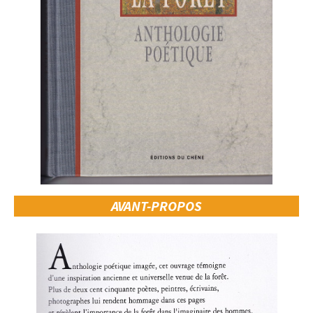
AVANT-PROPOS