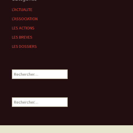
L'ACTUALITE
L'ASSOCIATION
LES ACTIONS
LES BREVES
LES DOSSIERS
Rechercher :
Rechercher :