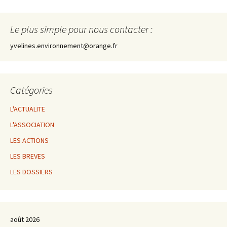
Le plus simple pour nous contacter :
yvelines.environnement@orange.fr
Catégories
L'ACTUALITE
L'ASSOCIATION
LES ACTIONS
LES BREVES
LES DOSSIERS
août 2026