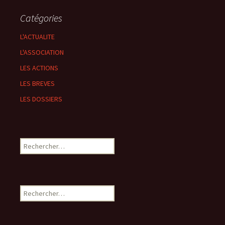
Catégories
L'ACTUALITE
L'ASSOCIATION
LES ACTIONS
LES BREVES
LES DOSSIERS
Rechercher :
Rechercher :