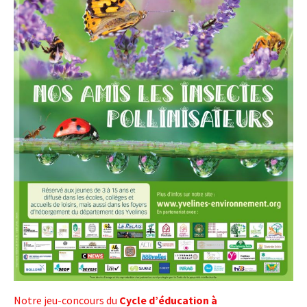
Notre jeu-concours du
Cycle d’éducation à