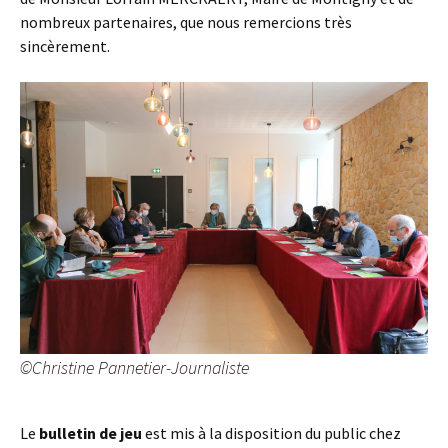
nombreux partenaires, que nous remercions très
sincèrement.
©Christine Pannetier-Journaliste
Le
bulletin de jeu
est mis à la disposition du public chez