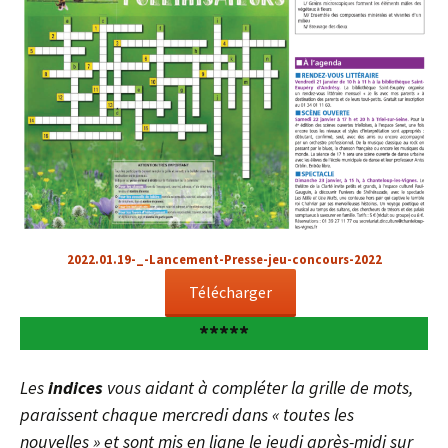
2022.01.19-_-Lancement-Presse-jeu-concours-2022
Télécharger
*****
Les
indices
vous aidant à compléter la grille de mots,
paraissent chaque mercredi dans « toutes les
nouvelles » et sont mis en ligne le jeudi après-midi sur