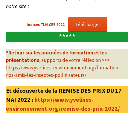
notre site :
Télécharger
Indices TLN CEE 2022
*****
*Retour sur les journées de formation et les
présentations
, supports de votre réflexion >>>
https://www.yvelines-environnement.org/formation-
nos-amis-les-insectes-pollinisateurs/
Et découverte de la REMISE DES PRIX DU 17
MAI 2022 :
https://www.yvelines-
environnement.org/remise-des-prix-2022/