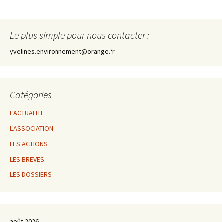
Le plus simple pour nous contacter :
yvelines.environnement@orange.fr
Catégories
L'ACTUALITE
L'ASSOCIATION
LES ACTIONS
LES BREVES
LES DOSSIERS
août 2026