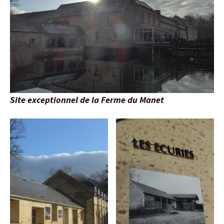
Site exceptionnel de la Ferme du Manet