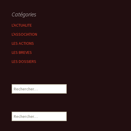
Catégories
L'ACTUALITE
L'ASSOCIATION
LES ACTIONS
LES BREVES
LES DOSSIERS
Rechercher :
Rechercher :