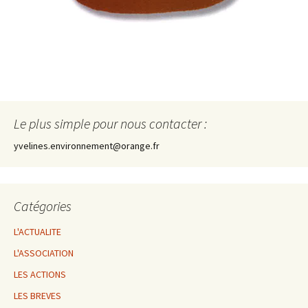
Le plus simple pour nous contacter :
yvelines.environnement@orange.fr
Catégories
L'ACTUALITE
L'ASSOCIATION
LES ACTIONS
LES BREVES