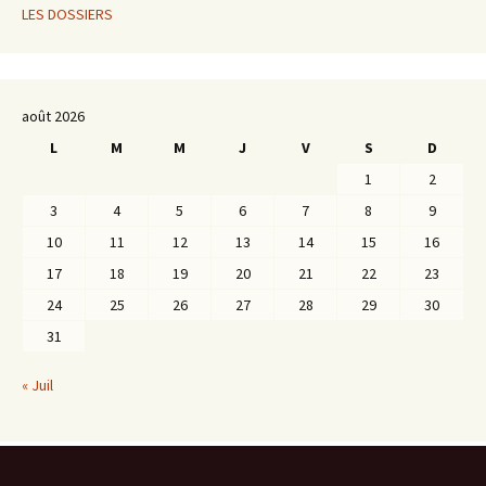
LES DOSSIERS
août 2026
L
M
M
J
V
S
D
1
2
3
4
5
6
7
8
9
10
11
12
13
14
15
16
17
18
19
20
21
22
23
24
25
26
27
28
29
30
31
« Juil