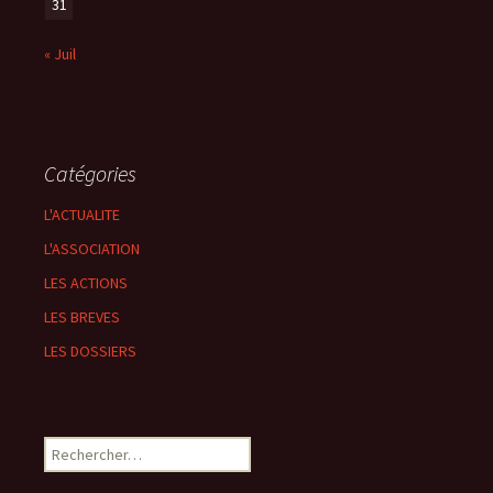
31
« Juil
Catégories
L'ACTUALITE
L'ASSOCIATION
LES ACTIONS
LES BREVES
LES DOSSIERS
Rechercher :