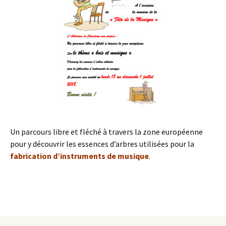
Un parcours libre et fléché à travers la zone européenne
pour y découvrir les essences d’arbres utilisées pour la
fabrication d’instruments de musique
.