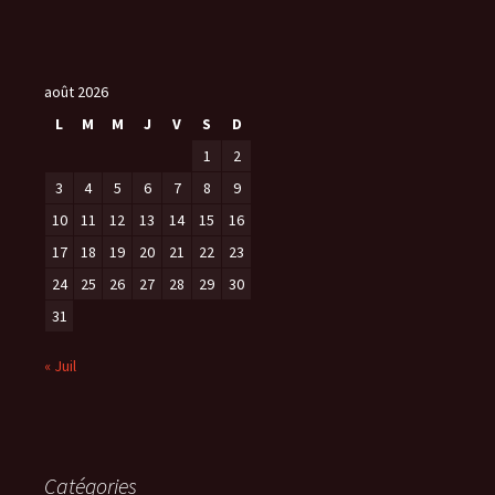
août 2026
L
M
M
J
V
S
D
1
2
3
4
5
6
7
8
9
10
11
12
13
14
15
16
17
18
19
20
21
22
23
24
25
26
27
28
29
30
31
« Juil
Catégories