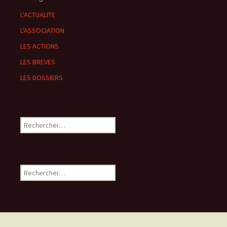
L'ACTUALITE
L'ASSOCIATION
LES ACTIONS
LES BREVES
LES DOSSIERS
Rechercher :
Rechercher :