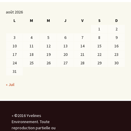
août 2026
L
M
M
J
V
S
D
1
2
3
4
5
6
7
8
9
10
11
12
13
14
15
16
17
18
19
20
21
22
23
24
25
26
27
28
29
30
31
« Juil
« ©2016 Yvelines
Environnement. Toute
reproduction partielle ou