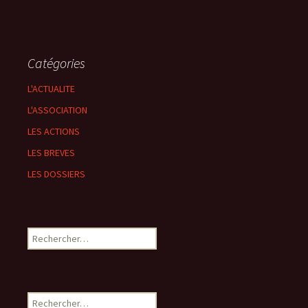
Catégories
L'ACTUALITE
L'ASSOCIATION
LES ACTIONS
LES BREVES
LES DOSSIERS
Rechercher :
Rechercher :