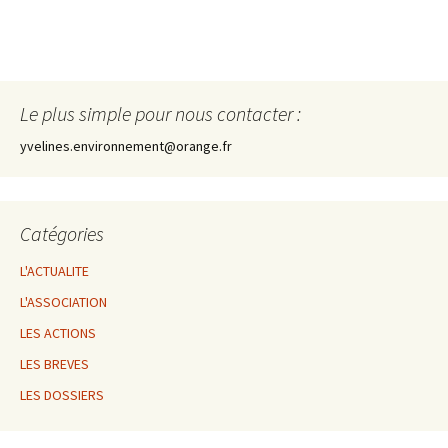
Le plus simple pour nous contacter :
yvelines.environnement@orange.fr
Catégories
L'ACTUALITE
L'ASSOCIATION
LES ACTIONS
LES BREVES
LES DOSSIERS