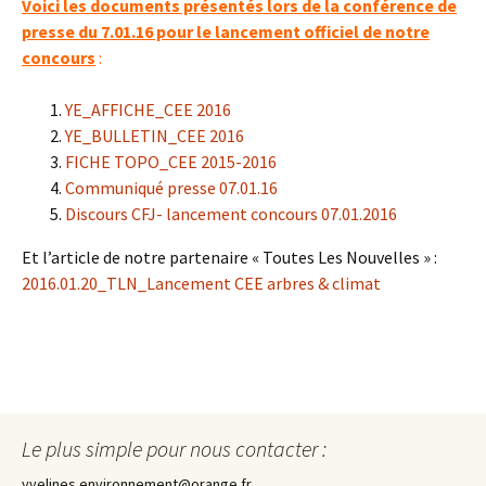
Voici les documents présentés lors de la conférence de
presse du 7.01.16 pour le lancement officiel de notre
concours
:
YE_AFFICHE_CEE 2016
YE_BULLETIN_CEE 2016
FICHE TOPO_CEE 2015-2016
Communiqué presse 07.01.16
Discours CFJ- lancement concours 07.01.2016
Et l’article de notre partenaire « Toutes Les Nouvelles » :
2016.01.20_TLN_Lancement CEE arbres & climat
Le plus simple pour nous contacter :
yvelines.environnement@orange.fr