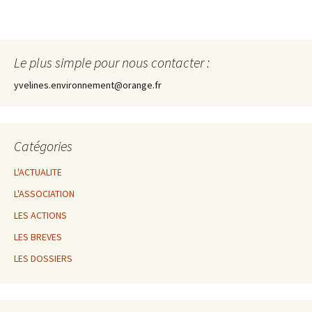
Le plus simple pour nous contacter :
yvelines.environnement@orange.fr
Catégories
L'ACTUALITE
L'ASSOCIATION
LES ACTIONS
LES BREVES
LES DOSSIERS