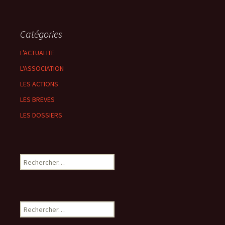
Catégories
L'ACTUALITE
L'ASSOCIATION
LES ACTIONS
LES BREVES
LES DOSSIERS
Rechercher :
Rechercher :