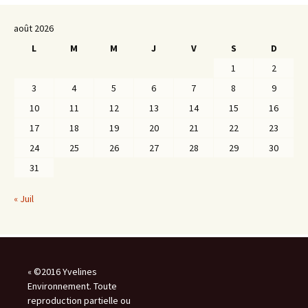
août 2026
L
M
M
J
V
S
D
1
2
3
4
5
6
7
8
9
10
11
12
13
14
15
16
17
18
19
20
21
22
23
24
25
26
27
28
29
30
31
« Juil
« ©2016 Yvelines
Environnement. Toute
reproduction partielle ou