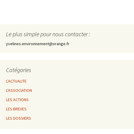
Le plus simple pour nous contacter :
yvelines.environnement@orange.fr
Catégories
L'ACTUALITE
L'ASSOCIATION
LES ACTIONS
LES BREVES
LES DOSSIERS