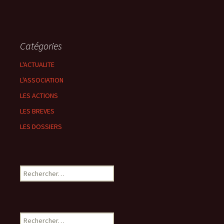
Catégories
L'ACTUALITE
L'ASSOCIATION
LES ACTIONS
LES BREVES
LES DOSSIERS
Rechercher :
Rechercher :