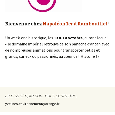
Bienvenue chez
Napoléon 1er à Rambouillet
!
Un week-end historique, les
13 & 14 octobre
, durant lequel
« le domaine impérial retrouve de son panache d’antan avec
de nombreuses animations pour transporter petits et
grands, curieux ou passionnés, au cœur de l’Histoire ! »
Le plus simple pour nous contacter :
yvelines.environnement@orange.fr