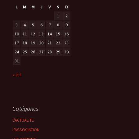
L
M
M
J
V
S
D
1
2
3
4
5
6
7
8
9
10
11
12
13
14
15
16
17
18
19
20
21
22
23
24
25
26
27
28
29
30
31
« Juil
Catégories
L'ACTUALITE
L'ASSOCIATION