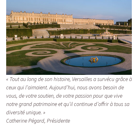
«
Tout au long de son histoire, Versailles a survécu grâce à
ceux qui l’aimaient. Aujourd’hui, nous avons besoin de
vous, de votre soutien, de votre passion pour que vive
notre grand patrimoine et qu’il continue d’offrir à tous sa
diversité unique.
»
Catherine Pégard, Présidente