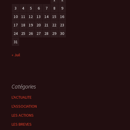
3
4
5
6
7
8
9
10
11
12
13
14
15
16
17
18
19
20
21
22
23
24
25
26
27
28
29
30
31
« Juil
Catégories
L'ACTUALITE
L'ASSOCIATION
LES ACTIONS
LES BREVES