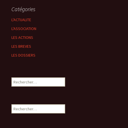
Catégories
L'ACTUALITE
L'ASSOCIATION
LES ACTIONS
LES BREVES
LES DOSSIERS
Rechercher :
Rechercher :