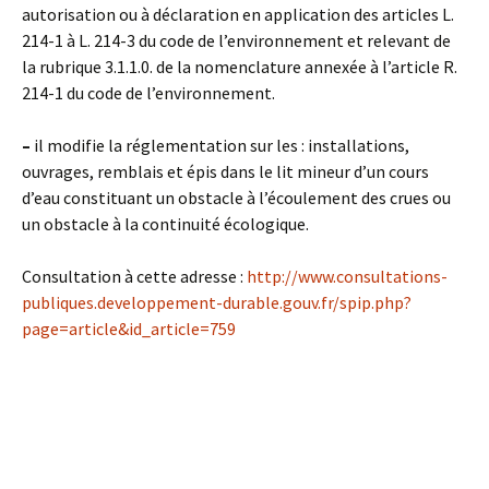
autorisation ou à déclaration en application des articles L.
214-1 à L. 214-3 du code de l’environnement et relevant de
la rubrique 3.1.1.0. de la nomenclature annexée à l’article R.
214-1 du code de l’environnement.
–
il modifie la réglementation sur les : installations,
ouvrages, remblais et épis dans le lit mineur d’un cours
d’eau constituant un obstacle à l’écoulement des crues ou
un obstacle à la continuité écologique.
Consultation à cette adresse :
http://www.consultations-
publiques.developpement-durable.gouv.fr/spip.php?
page=article&id_article=759