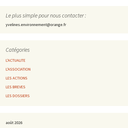
Le plus simple pour nous contacter :
yvelines.environnement@orange.fr
Catégories
L'ACTUALITE
L'ASSOCIATION
LES ACTIONS
LES BREVES
LES DOSSIERS
août 2026