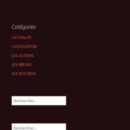
Catégories
L'ACTUALITE
L'ASSOCIATION
LES ACTIONS
LES BREVES
LES DOSSIERS
Rechercher :
Rechercher :