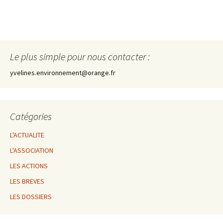
Le plus simple pour nous contacter :
yvelines.environnement@orange.fr
Catégories
L'ACTUALITE
L'ASSOCIATION
LES ACTIONS
LES BREVES
LES DOSSIERS