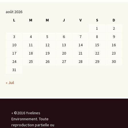
août 2026
L
M
M
J
V
S
D
1
2
3
4
5
6
7
8
9
10
11
12
13
14
15
16
17
18
19
20
21
22
23
24
25
26
27
28
29
30
31
« Juil
« ©2016 Yvelines
Environnement. Toute
reproduction partielle ou