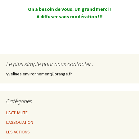
On a besoin de vous. Un grand merci !
A diffuser sans modération !!!
Le plus simple pour nous contacter :
yvelines.environnement@orange.fr
Catégories
L'ACTUALITE
L'ASSOCIATION
LES ACTIONS