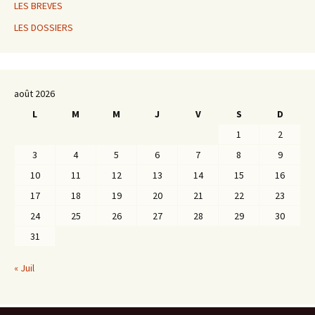
LES BREVES
LES DOSSIERS
août 2026
L
M
M
J
V
S
D
1
2
3
4
5
6
7
8
9
10
11
12
13
14
15
16
17
18
19
20
21
22
23
24
25
26
27
28
29
30
31
« Juil