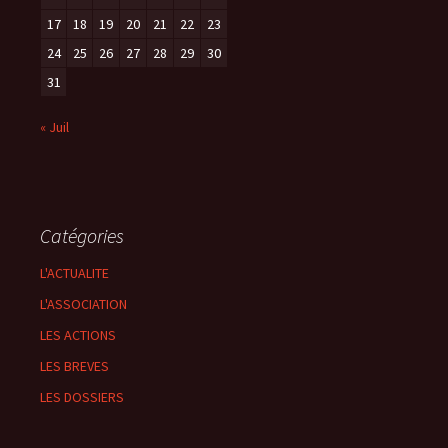
17
18
19
20
21
22
23
24
25
26
27
28
29
30
31
« Juil
Catégories
L'ACTUALITE
L'ASSOCIATION
LES ACTIONS
LES BREVES
LES DOSSIERS