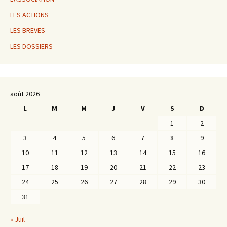
LES ACTIONS
LES BREVES
LES DOSSIERS
août 2026
L
M
M
J
V
S
D
1
2
3
4
5
6
7
8
9
10
11
12
13
14
15
16
17
18
19
20
21
22
23
24
25
26
27
28
29
30
31
« Juil