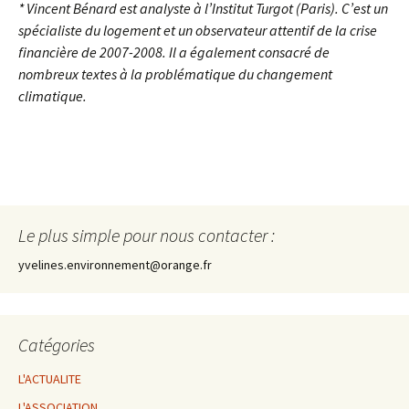
* Vincent Bénard est analyste à l’Institut Turgot (Paris). C’est un
spécialiste du logement et un observateur attentif de la crise
financière de 2007-2008. Il a également consacré de
nombreux textes à la problématique du changement
climatique.
Le plus simple pour nous contacter :
yvelines.environnement@orange.fr
Catégories
L'ACTUALITE
L'ASSOCIATION