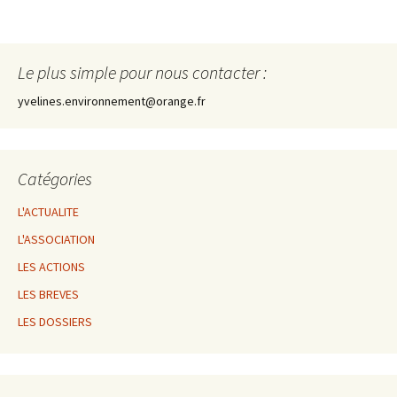
Le plus simple pour nous contacter :
yvelines.environnement@orange.fr
Catégories
L'ACTUALITE
L'ASSOCIATION
LES ACTIONS
LES BREVES
LES DOSSIERS