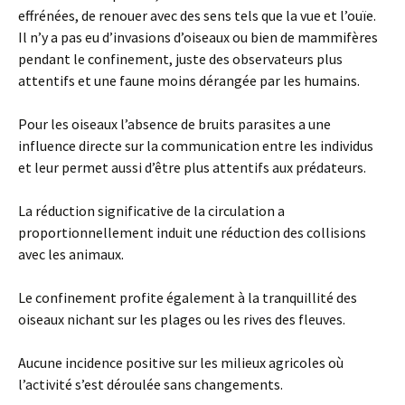
effrénées, de renouer avec des sens tels que la vue et l’ouïe.
Il n’y a pas eu d’invasions d’oiseaux ou bien de mammifères
pendant le confinement, juste des observateurs plus
attentifs et une faune moins dérangée par les humains.
Pour les oiseaux l’absence de bruits parasites a une
influence directe sur la communication entre les individus
et leur permet aussi d’être plus attentifs aux prédateurs.
La réduction significative de la circulation a
proportionnellement induit une réduction des collisions
avec les animaux.
Le confinement profite également à la tranquillité des
oiseaux nichant sur les plages ou les rives des fleuves.
Aucune incidence positive sur les milieux agricoles où
l’activité s’est déroulée sans changements.