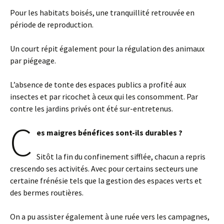
Pour les habitats boisés, une tranquillité retrouvée en
période de reproduction.
Un court répit également pour la régulation des animaux
par piégeage.
L’absence de tonte des espaces publics a profité aux
insectes et par ricochet à ceux qui les consomment. Par
contre les jardins privés ont été sur-entretenus.
C
es maigres bénéfices sont-ils durables ?
Sitôt la fin du confinement sifflée, chacun a repris
crescendo ses activités. Avec pour certains secteurs une
certaine frénésie tels que la gestion des espaces verts et
des bermes routières.
On a pu assister également à une ruée vers les campagnes,