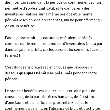
des inventaires pendant la période du confinement sur un
périmètre d’étude significatif, et le comparer à des
inventaires réalisés sur la même période et le même
périmètre les années précédentes, nul ne peut affirmer qu’il
y a eu un bénéfice.
Pas de passe-droit, les naturalistes étaient confinés
comme tout le monde et donc pas d’inventaires (mis à part
dans les jardins privés, car les parcs et boisements étaient
fermés) !
C’est donc sans preuves scientifiques que j’évoque ci-
dessous
quelques bénéfices présumés
pendant cette
période.
Le premier bénéfice est indirect : une certaine prise de
conscience, de la part des êtres humains, de l’existence
d’une faune et d’une flore de proximité. En effet le
confinement a permis, en l’absence de bruit et d’activités