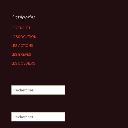
Catégories
L'ACTUALITE
L'ASSOCIATION
LES ACTIONS
LES BREVES
LES DOSSIERS
Rechercher :
Rechercher :