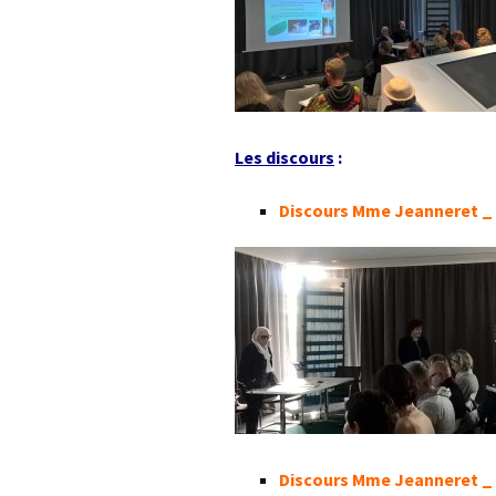
Les discours
:
Discours Mme Jeanneret _ 
Discours Mme Jeanneret _ 