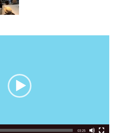
03:25