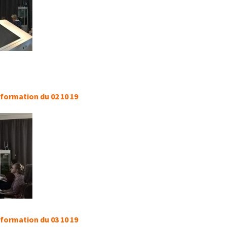
formation du 02 10 19
formation du 03 10 19