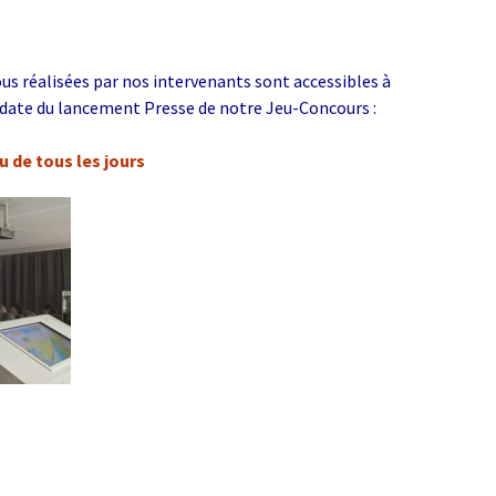
us réalisées par nos intervenants sont accessibles à
 date du lancement Presse de notre Jeu-Concours :
u de tous les jours